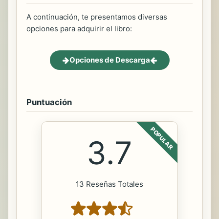
A continuación, te presentamos diversas
opciones para adquirir el libro:
Opciones de Descarga
Puntuación
POPULAR
3.7
13 Reseñas Totales