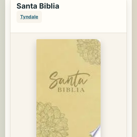
Santa Biblia
Tyndale