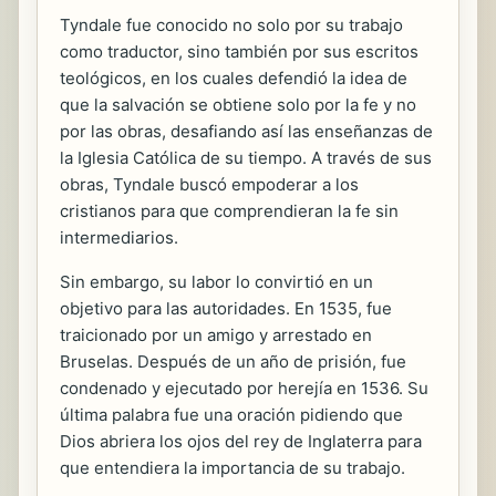
Tyndale fue conocido no solo por su trabajo
como traductor, sino también por sus escritos
teológicos, en los cuales defendió la idea de
que la salvación se obtiene solo por la fe y no
por las obras, desafiando así las enseñanzas de
la Iglesia Católica de su tiempo. A través de sus
obras, Tyndale buscó empoderar a los
cristianos para que comprendieran la fe sin
intermediarios.
Sin embargo, su labor lo convirtió en un
objetivo para las autoridades. En 1535, fue
traicionado por un amigo y arrestado en
Bruselas. Después de un año de prisión, fue
condenado y ejecutado por herejía en 1536. Su
última palabra fue una oración pidiendo que
Dios abriera los ojos del rey de Inglaterra para
que entendiera la importancia de su trabajo.