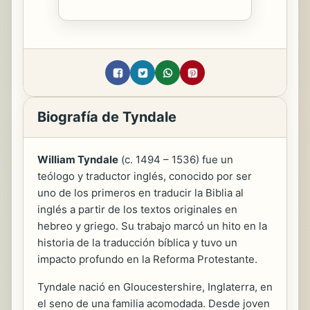
Biografía de Tyndale
William Tyndale
(c. 1494 – 1536) fue un
teólogo y traductor inglés, conocido por ser
uno de los primeros en traducir la Biblia al
inglés a partir de los textos originales en
hebreo y griego. Su trabajo marcó un hito en la
historia de la traducción bíblica y tuvo un
impacto profundo en la Reforma Protestante.
Tyndale nació en Gloucestershire, Inglaterra, en
el seno de una familia acomodada. Desde joven