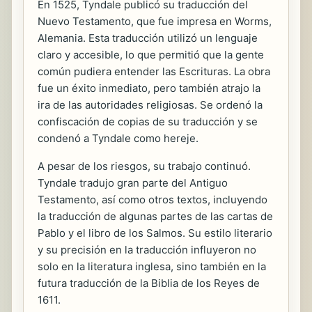
En 1525, Tyndale publicó su traducción del
Nuevo Testamento, que fue impresa en Worms,
Alemania. Esta traducción utilizó un lenguaje
claro y accesible, lo que permitió que la gente
común pudiera entender las Escrituras. La obra
fue un éxito inmediato, pero también atrajo la
ira de las autoridades religiosas. Se ordenó la
confiscación de copias de su traducción y se
condenó a Tyndale como hereje.
A pesar de los riesgos, su trabajo continuó.
Tyndale tradujo gran parte del Antiguo
Testamento, así como otros textos, incluyendo
la traducción de algunas partes de las cartas de
Pablo y el libro de los Salmos. Su estilo literario
y su precisión en la traducción influyeron no
solo en la literatura inglesa, sino también en la
futura traducción de la Biblia de los Reyes de
1611.