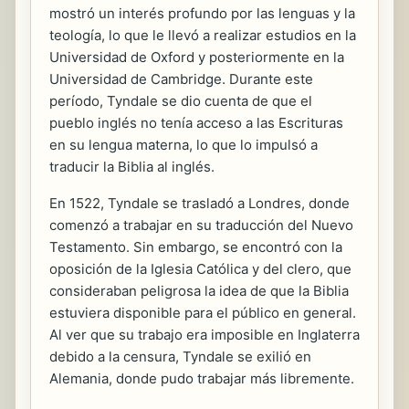
mostró un interés profundo por las lenguas y la
teología, lo que le llevó a realizar estudios en la
Universidad de Oxford y posteriormente en la
Universidad de Cambridge. Durante este
período, Tyndale se dio cuenta de que el
pueblo inglés no tenía acceso a las Escrituras
en su lengua materna, lo que lo impulsó a
traducir la Biblia al inglés.
En 1522, Tyndale se trasladó a Londres, donde
comenzó a trabajar en su traducción del Nuevo
Testamento. Sin embargo, se encontró con la
oposición de la Iglesia Católica y del clero, que
consideraban peligrosa la idea de que la Biblia
estuviera disponible para el público en general.
Al ver que su trabajo era imposible en Inglaterra
debido a la censura, Tyndale se exilió en
Alemania, donde pudo trabajar más libremente.