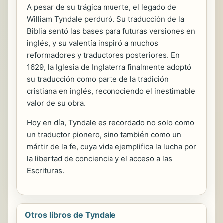
A pesar de su trágica muerte, el legado de
William Tyndale perduró. Su traducción de la
Biblia sentó las bases para futuras versiones en
inglés, y su valentía inspiró a muchos
reformadores y traductores posteriores. En
1629, la Iglesia de Inglaterra finalmente adoptó
su traducción como parte de la tradición
cristiana en inglés, reconociendo el inestimable
valor de su obra.
Hoy en día, Tyndale es recordado no solo como
un traductor pionero, sino también como un
mártir de la fe, cuya vida ejemplifica la lucha por
la libertad de conciencia y el acceso a las
Escrituras.
Otros libros de Tyndale