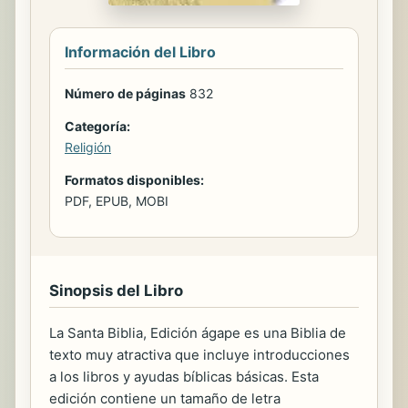
Información del Libro
Número de páginas
832
Categoría:
Religión
Formatos disponibles:
PDF, EPUB, MOBI
Sinopsis del Libro
La Santa Biblia, Edición ágape es una Biblia de
texto muy atractiva que incluye introducciones
a los libros y ayudas bíblicas básicas. Esta
edición contiene un tamaño de letra