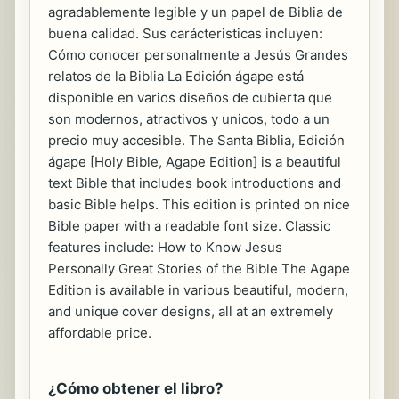
agradablemente legible y un papel de Biblia de
buena calidad. Sus carácteristicas incluyen:
Cómo conocer personalmente a Jesús Grandes
relatos de la Biblia La Edición ágape está
disponible en varios diseños de cubierta que
son modernos, atractivos y unicos, todo a un
precio muy accesible. The Santa Biblia, Edición
ágape [Holy Bible, Agape Edition] is a beautiful
text Bible that includes book introductions and
basic Bible helps. This edition is printed on nice
Bible paper with a readable font size. Classic
features include: How to Know Jesus
Personally Great Stories of the Bible The Agape
Edition is available in various beautiful, modern,
and unique cover designs, all at an extremely
affordable price.
¿Cómo obtener el libro?