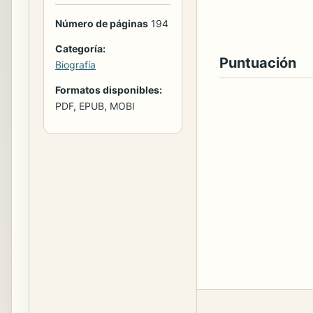
Número de páginas
194
Categoría:
Puntuación
Biografía
Formatos disponibles:
PDF, EPUB, MOBI