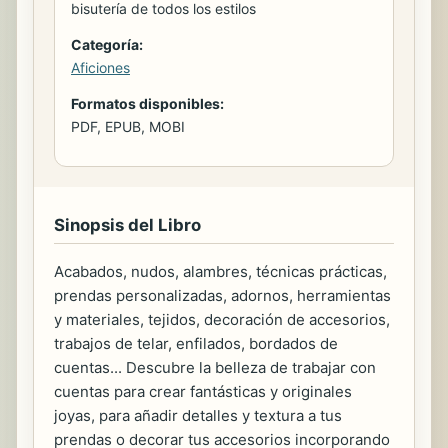
bisutería de todos los estilos
Categoría:
Aficiones
Formatos disponibles:
PDF, EPUB, MOBI
Sinopsis del Libro
Acabados, nudos, alambres, técnicas prácticas,
prendas personalizadas, adornos, herramientas
y materiales, tejidos, decoración de accesorios,
trabajos de telar, enfilados, bordados de
cuentas... Descubre la belleza de trabajar con
cuentas para crear fantásticas y originales
joyas, para añadir detalles y textura a tus
prendas o decorar tus accesorios incorporando