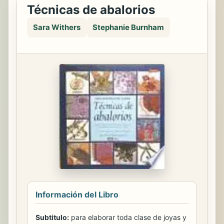
Técnicas de abalorios
Sara Withers
Stephanie Burnham
Información del Libro
Subtitulo:
para elaborar toda clase de joyas y