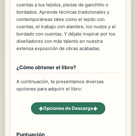
cuentas a tus tejidos, piezas de ganchillo o
bordados. Aprende técnicas tradicionales y
contemporáneas tales como el tejido con
cuentas, el trabajo con alambre, los nudos y el
bordado con cuentas. Y déjate inspirar por los
diseñadores con más talento en nuestra
extensa exposición de obras acabadas.
¿Cómo obtener el libro?
A continuación, te presentamos diversas
opciones para adquirir el libro:
Opciones de Descarga
Puntuación