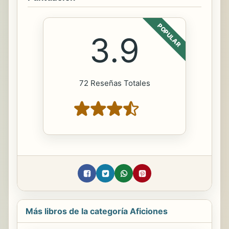
POPULAR
3.9
72 Reseñas Totales
Más libros de la categoría Aficiones