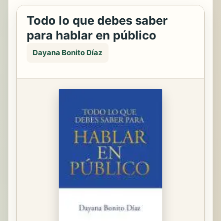
Todo lo que debes saber
para hablar en público
Dayana Bonito Díaz