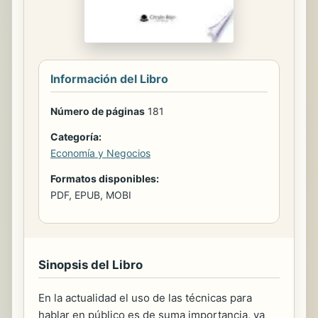
Información del Libro
Número de páginas
181
Categoría:
Economía y Negocios
Formatos disponibles:
PDF, EPUB, MOBI
Sinopsis del Libro
En la actualidad el uso de las técnicas para
hablar en público es de suma importancia, ya