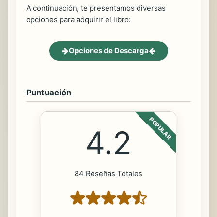
A continuación, te presentamos diversas
opciones para adquirir el libro:
Opciones de Descarga
Puntuación
POPULAR
4.2
84 Reseñas Totales