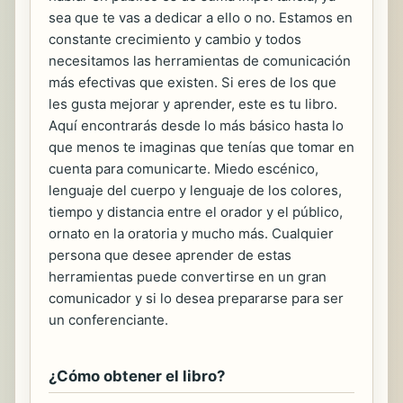
sea que te vas a dedicar a ello o no. Estamos en
constante crecimiento y cambio y todos
necesitamos las herramientas de comunicación
más efectivas que existen. Si eres de los que
les gusta mejorar y aprender, este es tu libro.
Aquí encontrarás desde lo más básico hasta lo
que menos te imaginas que tenías que tomar en
cuenta para comunicarte. Miedo escénico,
lenguaje del cuerpo y lenguaje de los colores,
tiempo y distancia entre el orador y el público,
ornato en la oratoria y mucho más. Cualquier
persona que desee aprender de estas
herramientas puede convertirse en un gran
comunicador y si lo desea prepararse para ser
un conferenciante.
¿Cómo obtener el libro?