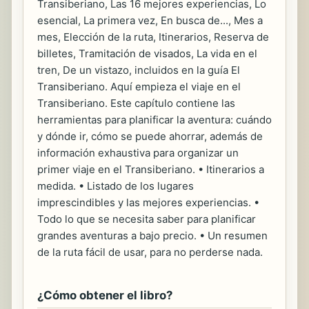
Transiberiano, Las 16 mejores experiencias, Lo
esencial, La primera vez, En busca de..., Mes a
mes, Elección de la ruta, Itinerarios, Reserva de
billetes, Tramitación de visados, La vida en el
tren, De un vistazo, incluidos en la guía El
Transiberiano. Aquí empieza el viaje en el
Transiberiano. Este capítulo contiene las
herramientas para planificar la aventura: cuándo
y dónde ir, cómo se puede ahorrar, además de
información exhaustiva para organizar un
primer viaje en el Transiberiano. • Itinerarios a
medida. • Listado de los lugares
imprescindibles y las mejores experiencias. •
Todo lo que se necesita saber para planificar
grandes aventuras a bajo precio. • Un resumen
de la ruta fácil de usar, para no perderse nada.
¿Cómo obtener el libro?