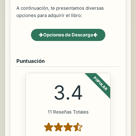
A continuación, te presentamos diversas
opciones para adquirir el libro:
Opciones de Descarga
Puntuación
POPULAR
3.4
11 Reseñas Totales