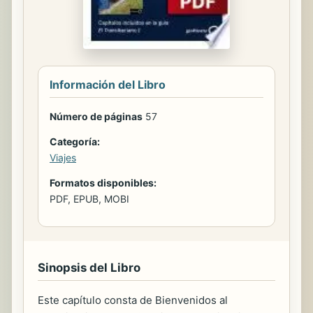
Información del Libro
Número de páginas
57
Categoría:
Viajes
Formatos disponibles:
PDF, EPUB, MOBI
Sinopsis del Libro
Este capítulo consta de Bienvenidos al