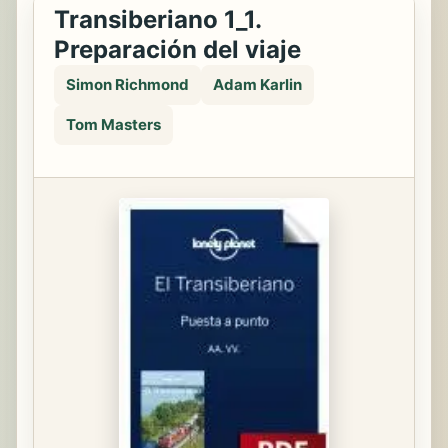
Transiberiano 1_1.
Preparación del viaje
Simon Richmond
Adam Karlin
Tom Masters