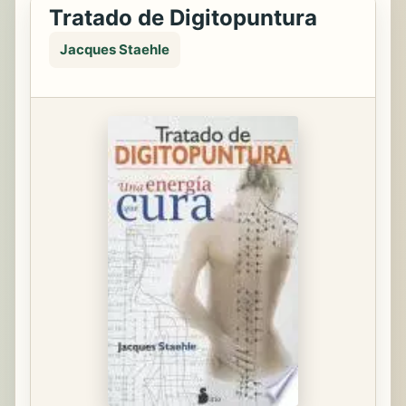
Tratado de Digitopuntura
Jacques Staehle