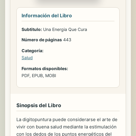
Información del Libro
Subtitulo:
Una Energia Que Cura
Número de páginas
443
Categoría:
Salud
Formatos disponibles:
PDF, EPUB, MOBI
Sinopsis del Libro
La digitopuntura puede considerarse el arte de
vivir con buena salud mediante la estimulación
con los dedos de los puntos energéticos del