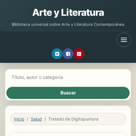
Arte y Literatura
Biblioteca universal sobre Arte y Literatura Contemporánea
Buscar libros
Inicio
Salud
Tratado de Digitopuntura