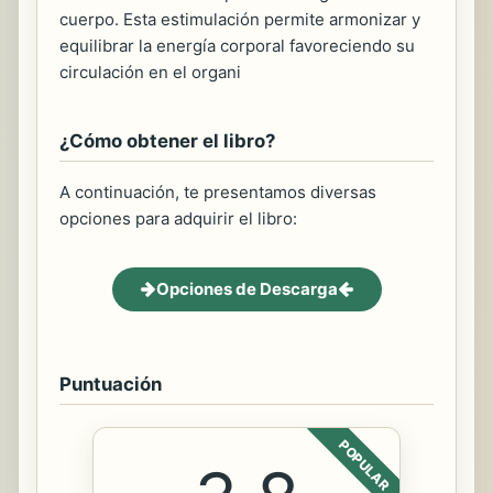
cuerpo. Esta estimulación permite armonizar y
equilibrar la energía corporal favoreciendo su
circulación en el organi
¿Cómo obtener el libro?
A continuación, te presentamos diversas
opciones para adquirir el libro:
Opciones de Descarga
Puntuación
POPULAR