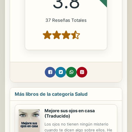
3.8
37 Reseñas Totales
Más libros de la categoría Salud
Mejore sus ojos en casa
(Traducido)
Los ojos no tienen ningún misterio
cuando te dicen algo sobre ellos. He