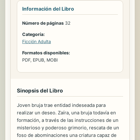
Información del Libro
Número de páginas
32
Categoría:
Ficción Adulta
Formatos disponibles:
PDF, EPUB, MOBI
Sinopsis del Libro
Joven bruja trae entidad indeseada para
realizar un deseo. Zaíra, una bruja todavía en
formación, a través de las instrucciones de un
misterioso y poderoso grimorio, rescata de un
foso de abominaciones una criatura capaz de