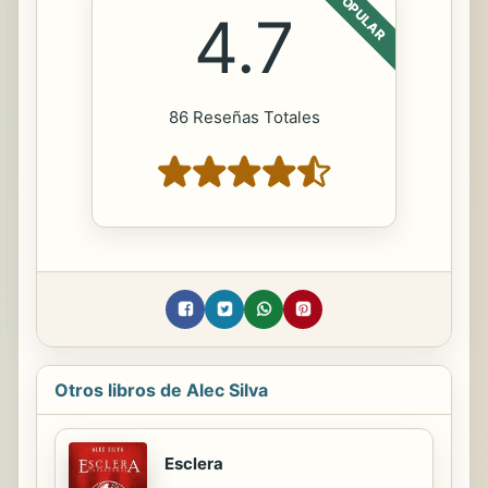
POPULAR
4.7
86 Reseñas Totales
Otros libros de Alec Silva
Esclera