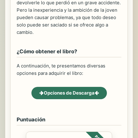
devolverle lo que perdió en un grave accidente.
Pero la inexperiencia y la ambición de la joven
pueden causar problemas, ya que todo deseo
solo puede ser saciado si se ofrece algo a
cambio.
¿Cómo obtener el libro?
A continuación, te presentamos diversas
opciones para adquirir el libro:
Opciones de Descarga
Puntuación