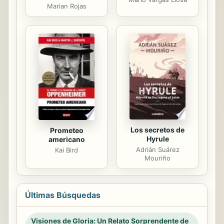
Marian Rojas
Los secretos de
Prometeo
Hyrule
americano
Adrián Suárez
Kai Bird
Mouriño
Últimas Búsquedas
Visiones de Gloria: Un Relato Sorprendente de