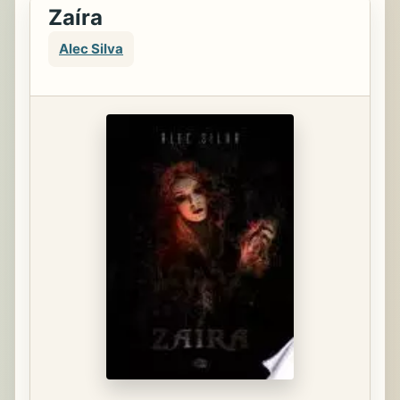
Zaíra
Alec Silva