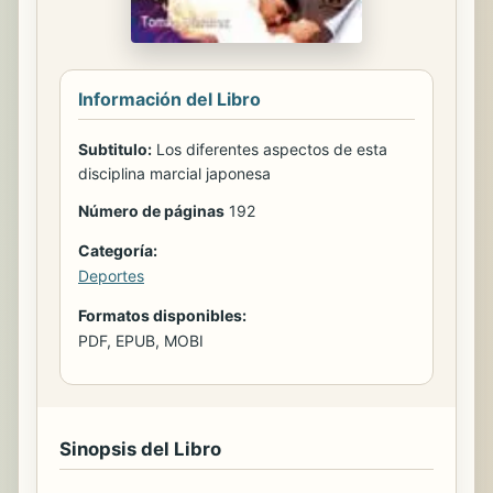
Información del Libro
Subtitulo:
Los diferentes aspectos de esta
disciplina marcial japonesa
Número de páginas
192
Categoría:
Deportes
Formatos disponibles:
PDF, EPUB, MOBI
Sinopsis del Libro