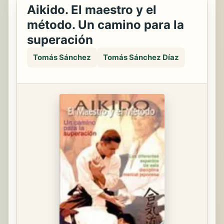
Aikido. El maestro y el
método. Un camino para la
superación
Tomás Sánchez
Tomás Sánchez Díaz