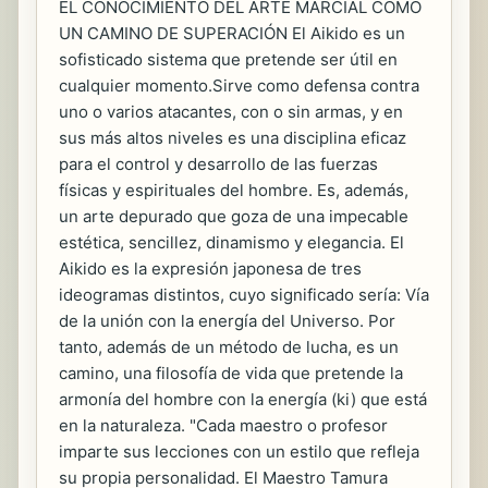
EL CONOCIMIENTO DEL ARTE MARCIAL COMO
UN CAMINO DE SUPERACIÓN El Aikido es un
sofisticado sistema que pretende ser útil en
cualquier momento.Sirve como defensa contra
uno o varios atacantes, con o sin armas, y en
sus más altos niveles es una disciplina eficaz
para el control y desarrollo de las fuerzas
físicas y espirituales del hombre. Es, además,
un arte depurado que goza de una impecable
estética, sencillez, dinamismo y elegancia. El
Aikido es la expresión japonesa de tres
ideogramas distintos, cuyo significado sería: Vía
de la unión con la energía del Universo. Por
tanto, además de un método de lucha, es un
camino, una filosofía de vida que pretende la
armonía del hombre con la energía (ki) que está
en la naturaleza. "Cada maestro o profesor
imparte sus lecciones con un estilo que refleja
su propia personalidad. El Maestro Tamura