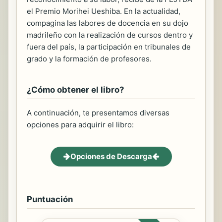
el Premio Morihei Ueshiba. En la actualidad,
compagina las labores de docencia en su dojo
madrileño con la realización de cursos dentro y
fuera del país, la participación en tribunales de
grado y la formación de profesores.
¿Cómo obtener el libro?
A continuación, te presentamos diversas
opciones para adquirir el libro:
Opciones de Descarga
Puntuación