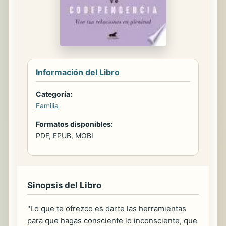
Información del Libro
Categoría:
Familia
Formatos disponibles:
PDF, EPUB, MOBI
Sinopsis del Libro
"Lo que te ofrezco es darte las herramientas
para que hagas consciente lo inconsciente, que