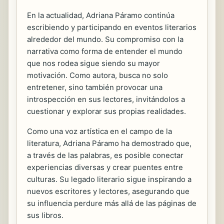
En la actualidad, Adriana Páramo continúa
escribiendo y participando en eventos literarios
alrededor del mundo. Su compromiso con la
narrativa como forma de entender el mundo
que nos rodea sigue siendo su mayor
motivación. Como autora, busca no solo
entretener, sino también provocar una
introspección en sus lectores, invitándolos a
cuestionar y explorar sus propias realidades.
Como una voz artística en el campo de la
literatura, Adriana Páramo ha demostrado que,
a través de las palabras, es posible conectar
experiencias diversas y crear puentes entre
culturas. Su legado literario sigue inspirando a
nuevos escritores y lectores, asegurando que
su influencia perdure más allá de las páginas de
sus libros.