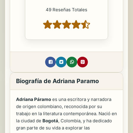
49 Reseñas Totales
Biografía de Adriana Paramo
Adriana Páramo
es una escritora y narradora
de origen colombiano, reconocida por su
trabajo en la literatura contemporánea. Nació en
la ciudad de
Bogotá
, Colombia, y ha dedicado
gran parte de su vida a explorar las