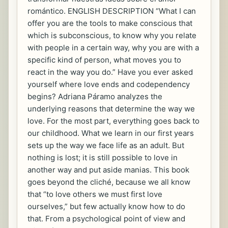
romántico. ENGLISH DESCRIPTION “What I can
offer you are the tools to make conscious that
which is subconscious, to know why you relate
with people in a certain way, why you are with a
specific kind of person, what moves you to
react in the way you do.” Have you ever asked
yourself where love ends and codependency
begins? Adriana Páramo analyzes the
underlying reasons that determine the way we
love. For the most part, everything goes back to
our childhood. What we learn in our first years
sets up the way we face life as an adult. But
nothing is lost; it is still possible to love in
another way and put aside manias. This book
goes beyond the cliché, because we all know
that “to love others we must first love
ourselves,” but few actually know how to do
that. From a psychological point of view and