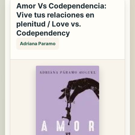
Amor Vs Codependencia:
Vive tus relaciones en
plenitud / Love vs.
Codependency
Adriana Paramo