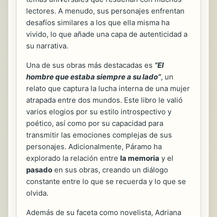
lectores. A menudo, sus personajes enfrentan
desafíos similares a los que ella misma ha
vivido, lo que añade una capa de autenticidad a
su narrativa.
Una de sus obras más destacadas es
“El
hombre que estaba siempre a su lado”
, un
relato que captura la lucha interna de una mujer
atrapada entre dos mundos. Este libro le valió
varios elogios por su estilo introspectivo y
poético, así como por su capacidad para
transmitir las emociones complejas de sus
personajes. Adicionalmente, Páramo ha
explorado la relación entre
la memoria
y el
pasado
en sus obras, creando un diálogo
constante entre lo que se recuerda y lo que se
olvida.
Además de su faceta como novelista, Adriana