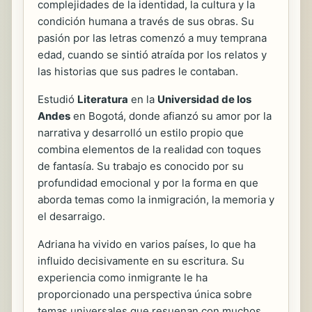
complejidades de la identidad, la cultura y la
condición humana a través de sus obras. Su
pasión por las letras comenzó a muy temprana
edad, cuando se sintió atraída por los relatos y
las historias que sus padres le contaban.
Estudió
Literatura
en la
Universidad de los
Andes
en Bogotá, donde afianzó su amor por la
narrativa y desarrolló un estilo propio que
combina elementos de la realidad con toques
de fantasía. Su trabajo es conocido por su
profundidad emocional y por la forma en que
aborda temas como la inmigración, la memoria y
el desarraigo.
Adriana ha vivido en varios países, lo que ha
influido decisivamente en su escritura. Su
experiencia como inmigrante le ha
proporcionado una perspectiva única sobre
temas universales que resuenan con muchos