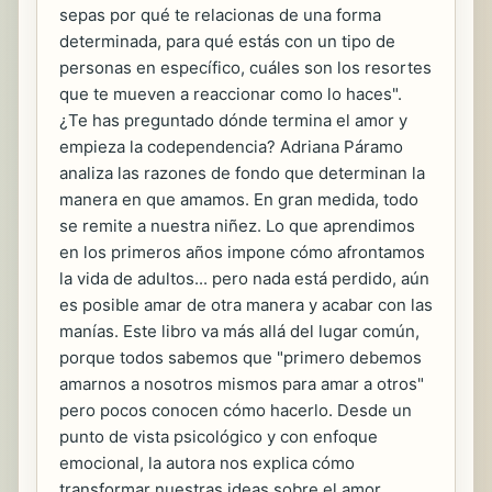
sepas por qué te relacionas de una forma
determinada, para qué estás con un tipo de
personas en específico, cuáles son los resortes
que te mueven a reaccionar como lo haces".
¿Te has preguntado dónde termina el amor y
empieza la codependencia? Adriana Páramo
analiza las razones de fondo que determinan la
manera en que amamos. En gran medida, todo
se remite a nuestra niñez. Lo que aprendimos
en los primeros años impone cómo afrontamos
la vida de adultos... pero nada está perdido, aún
es posible amar de otra manera y acabar con las
manías. Este libro va más allá del lugar común,
porque todos sabemos que "primero debemos
amarnos a nosotros mismos para amar a otros"
pero pocos conocen cómo hacerlo. Desde un
punto de vista psicológico y con enfoque
emocional, la autora nos explica cómo
transformar nuestras ideas sobre el amor