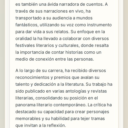
es también una ávida narradora de cuentos. A
través de sus narraciones en vivo, ha
transportado a su audiencia a mundos
fantásticos, utilizando su voz como instrumento
para dar vida a sus relatos. Su enfoque en la
oralidad la ha llevado a colaborar con diversos
festivales literarios y culturales, donde resalta
la importancia de contar historias como un
medio de conexión entre las personas.
A lo largo de su carrera, ha recibido diversos
reconocimientos y premios que avalan su
talento y dedicación a la literatura. Su trabajo ha
sido publicado en varias antologías y revistas
literarias, consolidando su posición en el
panorama literario contemporáneo. La crítica ha
destacado su capacidad para crear personajes
memorables y su habilidad para tejer tramas
que invitan a la reflexión.