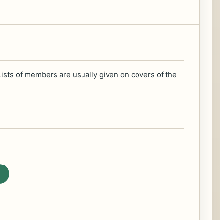
ists of members are usually given on covers of the