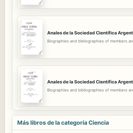
Anales de la Sociedad Científica Argent
Biographies and bibliographies of members ar
Anales de la Sociedad Científica Argent
Biographies and bibliographies of members ar
Más libros de la categoría Ciencia