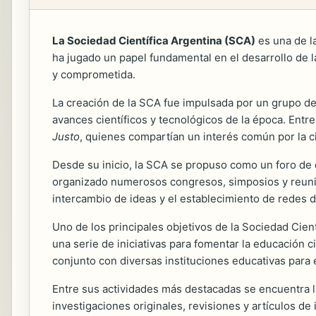
La Sociedad Científica Argentina (SCA)
es una de l
ha jugado un papel fundamental en el desarrollo de la
y comprometida.
La creación de la SCA fue impulsada por un grupo de
avances científicos y tecnológicos de la época. En
Justo
, quienes compartían un interés común por la ci
Desde su inicio, la SCA se propuso como un foro de di
organizado numerosos congresos, simposios y reunion
intercambio de ideas y el establecimiento de redes d
Uno de los principales objetivos de la Sociedad Cien
una serie de iniciativas para fomentar la educación c
conjunto con diversas instituciones educativas para e
Entre sus actividades más destacadas se encuentra l
investigaciones originales, revisiones y artículos de 