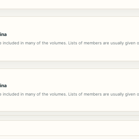
ina
e included in many of the volumes. Lists of members are usually given 
ina
e included in many of the volumes. Lists of members are usually given 