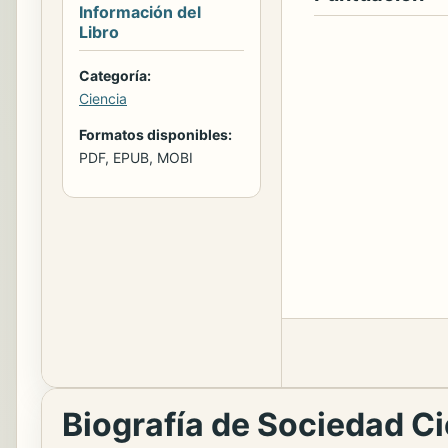
Información del
Libro
Categoría:
Ciencia
Formatos disponibles:
PDF, EPUB, MOBI
Biografía de Sociedad Ci