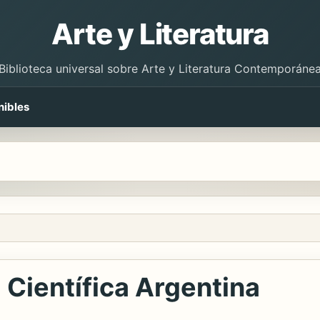
Arte y Literatura
Biblioteca universal sobre Arte y Literatura Contemporáne
nibles
 Científica Argentina