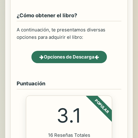
¿Cómo obtener el libro?
A continuación, te presentamos diversas
opciones para adquirir el libro:
Opciones de Descarga
Puntuación
POPULAR
3.1
16 Reseñas Totales