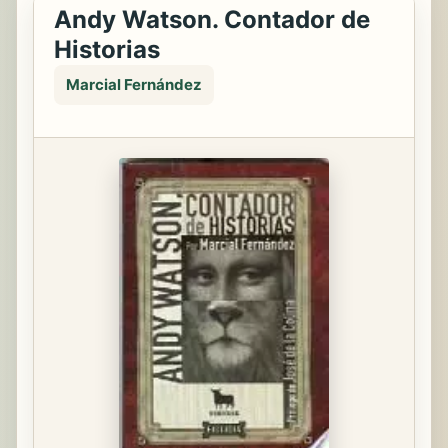
Andy Watson. Contador de
Historias
Marcial Fernández