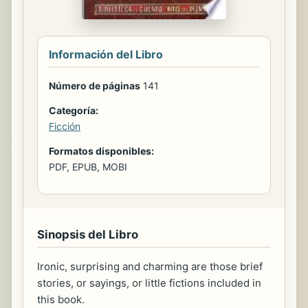
Información del Libro
Número de páginas
141
Categoría:
Ficción
Formatos disponibles:
PDF, EPUB, MOBI
Sinopsis del Libro
Ironic, surprising and charming are those brief
stories, or sayings, or little fictions included in
this book.