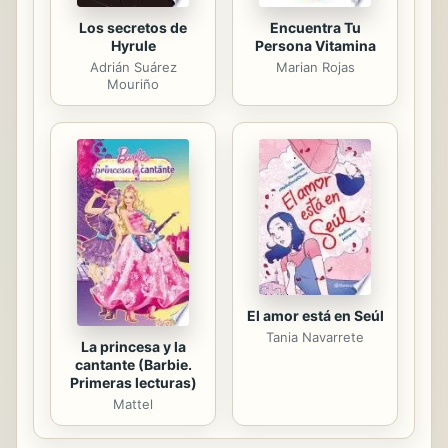
Los secretos de
Encuentra Tu
Hyrule
Persona Vitamina
Adrián Suárez
Marian Rojas
Mouriño
El amor está en Seúl
Tania Navarrete
La princesa y la
cantante (Barbie.
Primeras lecturas)
Mattel