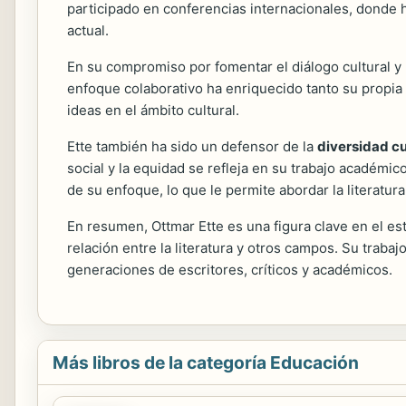
participado en conferencias internacionales, donde ha
actual.
En su compromiso por fomentar el diálogo cultural y l
enfoque colaborativo ha enriquecido tanto su propia 
ideas en el ámbito cultural.
Ette también ha sido un defensor de la
diversidad cu
social y la equidad se refleja en su trabajo académic
de su enfoque, lo que le permite abordar la literatur
En resumen, Ottmar Ette es una figura clave en el es
relación entre la literatura y otros campos. Su trabaj
generaciones de escritores, críticos y académicos.
Más libros de la categoría Educación