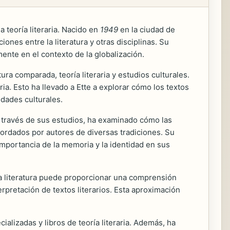
a teoría literaria. Nacido en
1949
en la ciudad de
ciones entre la literatura y otras disciplinas. Su
mente en el contexto de la globalización.
ura comparada, teoría literaria y estudios culturales.
ia. Esto ha llevado a Ette a explorar cómo los textos
idades culturales.
A través de sus estudios, ha examinado cómo las
bordados por autores de diversas tradiciones. Su
importancia de la memoria y la identidad en sus
a literatura puede proporcionar una comprensión
rpretación de textos literarios. Esta aproximación
lizadas y libros de teoría literaria. Además, ha