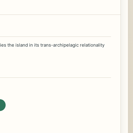
es the island in its trans-archipelagic relationality