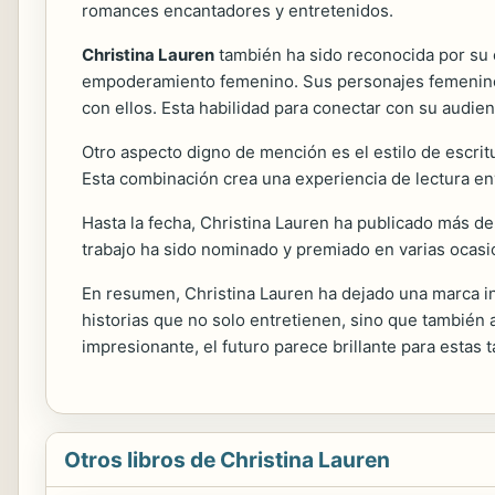
romances encantadores y entretenidos.
Christina Lauren
también ha sido reconocida por su 
empoderamiento femenino. Sus personajes femeninos 
con ellos. Esta habilidad para conectar con su audien
Otro aspecto digno de mención es el estilo de escrit
Esta combinación crea una experiencia de lectura en
Hasta la fecha, Christina Lauren ha publicado más de
trabajo ha sido nominado y premiado en varias ocasi
En resumen, Christina Lauren ha dejado una marca in
historias que no solo entretienen, sino que también
impresionante, el futuro parece brillante para estas 
Otros libros de Christina Lauren