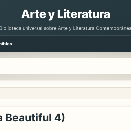
Arte y Literatura
Biblioteca universal sobre Arte y Literatura Contemporáne
nibles
 Beautiful 4)