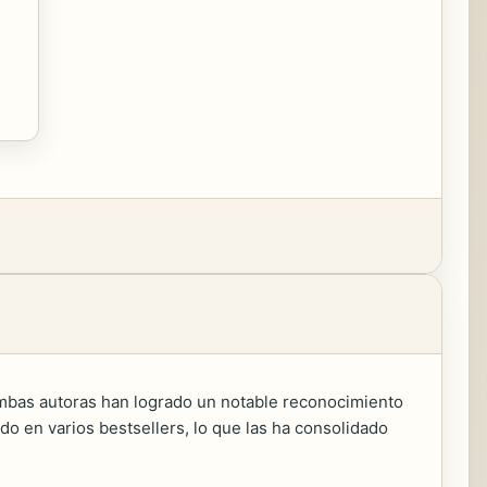
mbas autoras han logrado un notable reconocimiento
do en varios bestsellers, lo que las ha consolidado