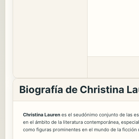
Biografía de Christina L
Christina Lauren
es el seudónimo conjunto de las e
en el ámbito de la literatura contemporánea, especia
como figuras prominentes en el mundo de la ficción