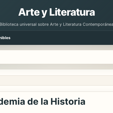
Arte y Literatura
Biblioteca universal sobre Arte y Literatura Contemporáne
nibles
demia de la Historia