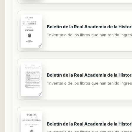
Boletín de la Real Academia de la Histor
"Inventario de los libros que han tenido ingres
Boletín de la Real Academia de la Histor
"Inventario de los libros que han tenido ingres
Boletín de la Real Academia de la Histor