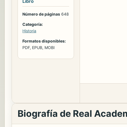
Libro
Número de páginas
648
Categoría:
Historia
Formatos disponibles:
PDF, EPUB, MOBI
Biografía de Real Academ