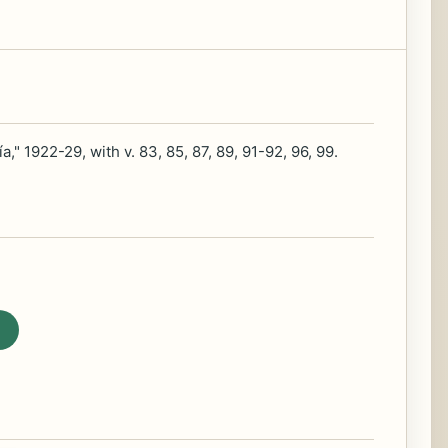
," 1922-29, with v. 83, 85, 87, 89, 91-92, 96, 99.