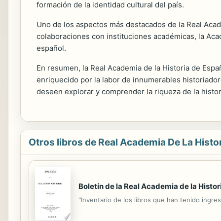
formación de la identidad cultural del país.
Uno de los aspectos más destacados de la Real Acade
colaboraciones con instituciones académicas, la Acad
español.
En resumen, la Real Academia de la Historia de España
enriquecido por la labor de innumerables historiado
deseen explorar y comprender la riqueza de la histor
Otros libros de Real Academia De La Histor
Boletín de la Real Academia de la Histor
"Inventario de los libros que han tenido ingres