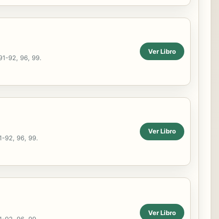
Ver Libro
91-92, 96, 99.
Ver Libro
1-92, 96, 99.
Ver Libro