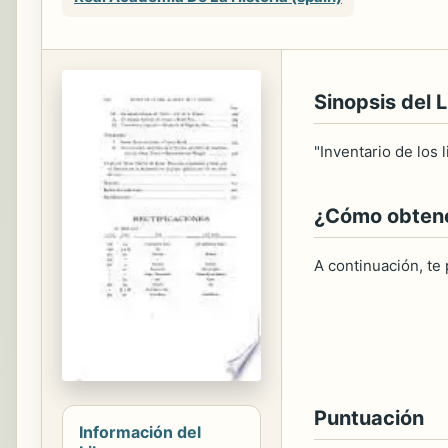
Sinopsis del L
"Inventario de los 
¿Cómo obtener
A continuación, te
Puntuación
Información del