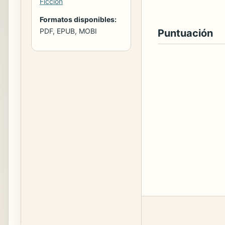
Ficción
Formatos disponibles:
PDF, EPUB, MOBI
Puntuación