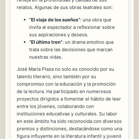
relatos. Algunas de sus obras teatrales son:
“El viaje de los sueños”
: una obra que
invita al espectador a reflexionar sobre
sus aspiraciones y deseos.
“El último tren”
: un drama emotivo que
trata sobre las decisiones que marcan
nuestras vidas.
José María Plaza no solo es conocido por su
talento literario, sino también por su
compromiso con la educación y la promoción
de la lectura. Ha participado en numerosos
proyectos dirigidos a fomentar el hábito de leer
entre los jóvenes, colaborando con
instituciones educativas y culturales. Su labor
en este ámbito ha sido reconocida con diversos
premios y distinciones, destacándose como una
figura influyente en la literatura infantil y juvenil