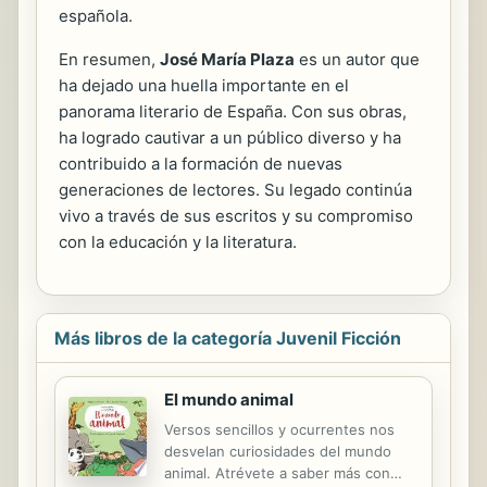
española.
En resumen,
José María Plaza
es un autor que
ha dejado una huella importante en el
panorama literario de España. Con sus obras,
ha logrado cautivar a un público diverso y ha
contribuido a la formación de nuevas
generaciones de lectores. Su legado continúa
vivo a través de sus escritos y su compromiso
con la educación y la literatura.
Más libros de la categoría Juvenil Ficción
El mundo animal
Versos sencillos y ocurrentes nos
desvelan curiosidades del mundo
animal. Atrévete a saber más con