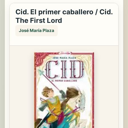
Cid. El primer caballero / Cid.
The First Lord
José María Plaza