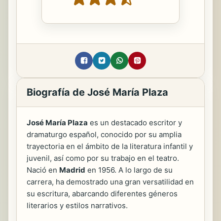
Biografía de José María Plaza
José María Plaza
es un destacado escritor y
dramaturgo español, conocido por su amplia
trayectoria en el ámbito de la literatura infantil y
juvenil, así como por su trabajo en el teatro.
Nació en
Madrid
en 1956. A lo largo de su
carrera, ha demostrado una gran versatilidad en
su escritura, abarcando diferentes géneros
literarios y estilos narrativos.