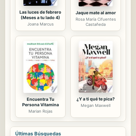
Las luces de febrero
Jaque mate al amor
(Meses a tu lado 4)
Rosa María Cifuentes
Joana Marcus
Castañeda
¿Y a ti qué te pica?
Encuentra Tu
Persona Vitamina
Megan Maxwell
Marian Rojas
Últimas Búsquedas