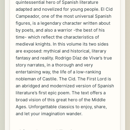
quintessential hero of Spanish literature
adapted and novelized for young people. El Cid
Campeador, one of the most universal Spanish
figures, is a legendary character written about
by poets, and also a warrior -the best of his
time- which reflect the characteristics of
medieval knights. In this volume its two sides
are exposed: mythical and historical, literary
fantasy and reality. Rodrigo Díaz de Vivar’s true
story narrates, in a thorough and very
entertaining way, the life of a low-ranking
nobleman of Castile. The Cid. The First Lord is
an abridged and modernized version of Spanish
literature’s first epic poem. The text offers a
broad vision of this great hero of the Middle
Ages. Unforgettable classics to enjoy, share,
and let your imagination wander.