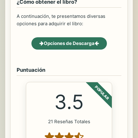
¿Cómo obtener el libro?
A continuación, te presentamos diversas
opciones para adquirir el libro:
Opciones de Descarga
Puntuación
POPULAR
3.5
21 Reseñas Totales