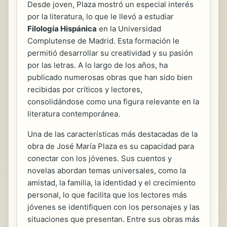
Desde joven, Plaza mostró un especial interés
por la literatura, lo que le llevó a estudiar
Filología Hispánica
en la Universidad
Complutense de Madrid. Esta formación le
permitió desarrollar su creatividad y su pasión
por las letras. A lo largo de los años, ha
publicado numerosas obras que han sido bien
recibidas por críticos y lectores,
consolidándose como una figura relevante en la
literatura contemporánea.
Una de las características más destacadas de la
obra de José María Plaza es su capacidad para
conectar con los jóvenes. Sus cuentos y
novelas abordan temas universales, como la
amistad, la familia, la identidad y el crecimiento
personal, lo que facilita que los lectores más
jóvenes se identifiquen con los personajes y las
situaciones que presentan. Entre sus obras más