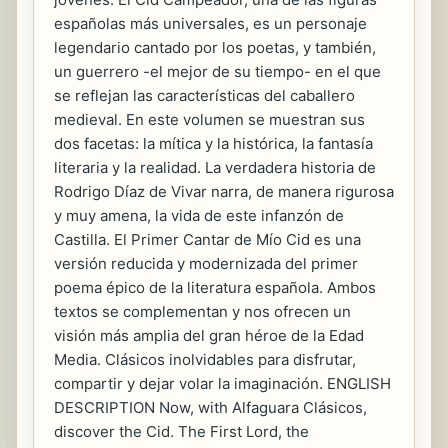
españolas más universales, es un personaje
legendario cantado por los poetas, y también,
un guerrero -el mejor de su tiempo- en el que
se reflejan las características del caballero
medieval. En este volumen se muestran sus
dos facetas: la mítica y la histórica, la fantasía
literaria y la realidad. La verdadera historia de
Rodrigo Díaz de Vivar narra, de manera rigurosa
y muy amena, la vida de este infanzón de
Castilla. El Primer Cantar de Mío Cid es una
versión reducida y modernizada del primer
poema épico de la literatura española. Ambos
textos se complementan y nos ofrecen un
visión más amplia del gran héroe de la Edad
Media. Clásicos inolvidables para disfrutar,
compartir y dejar volar la imaginación. ENGLISH
DESCRIPTION Now, with Alfaguara Clásicos,
discover the Cid. The First Lord, the