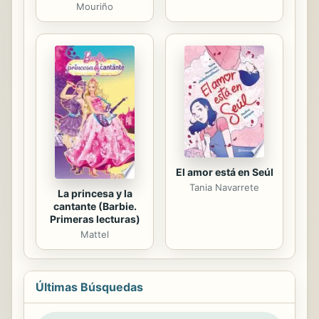
Mouriño
El amor está en Seúl
Tania Navarrete
La princesa y la
cantante (Barbie.
Primeras lecturas)
Mattel
Últimas Búsquedas