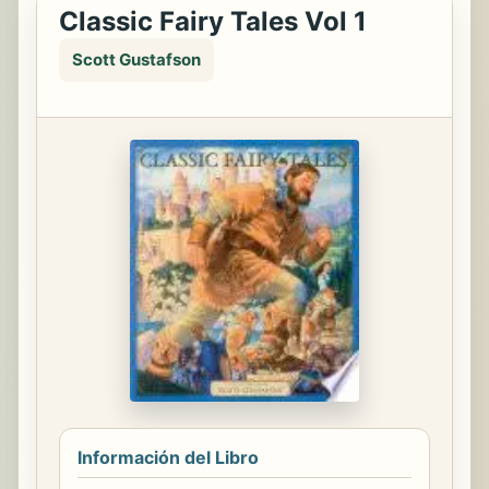
Classic Fairy Tales Vol 1
Scott Gustafson
Información del Libro