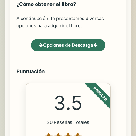
¿Cómo obtener el libro?
A continuación, te presentamos diversas
opciones para adquirir el libro:
Opciones de Descarga
Puntuación
POPULAR
3.5
20 Reseñas Totales