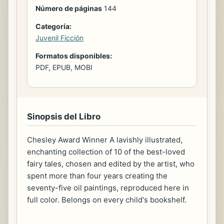
Número de páginas
144
Categoría:
Juvenil Ficción
Formatos disponibles:
PDF, EPUB, MOBI
Sinopsis del Libro
Chesley Award Winner A lavishly illustrated,
enchanting collection of 10 of the best-loved
fairy tales, chosen and edited by the artist, who
spent more than four years creating the
seventy-five oil paintings, reproduced here in
full color. Belongs on every child's bookshelf.