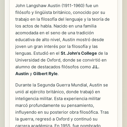
John Langshaw Austin (1911-1960) fue un
filósofo y lingüista británico, conocido por su
trabajo en la filosofía del lenguaje y la teoría de
los actos de habla. Nacido en una familia
acomodada en el seno de una tradición
educativa de alto nivel, Austin mostró desde
joven un gran interés por la filosofía y las
lenguas. Estudió en el
St. John's College
de la
Universidad de Oxford, donde se convirtió en
alumno de destacados filósofos como
J.L.
Austin
y
Gilbert Ryle
.
Durante la Segunda Guerra Mundial, Austin se
unió al ejército británico, donde trabajó en
inteligencia militar. Esta experiencia militar
marcó profundamente su pensamiento,
influyendo en su posterior obra filosófica. Tras
la guerra, regresó a Oxford y continuó su
carrera académica. En 1955, fue nombrado