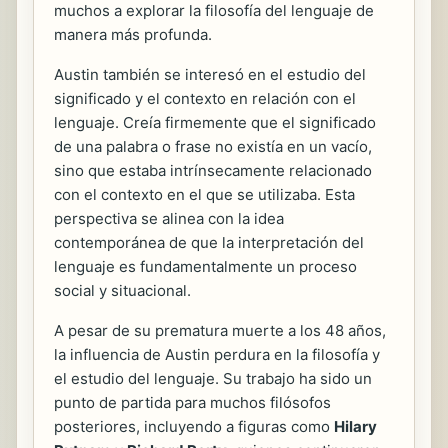
muchos a explorar la filosofía del lenguaje de
manera más profunda.
Austin también se interesó en el estudio del
significado y el contexto en relación con el
lenguaje. Creía firmemente que el significado
de una palabra o frase no existía en un vacío,
sino que estaba intrínsecamente relacionado
con el contexto en el que se utilizaba. Esta
perspectiva se alinea con la idea
contemporánea de que la interpretación del
lenguaje es fundamentalmente un proceso
social y situacional.
A pesar de su prematura muerte a los 48 años,
la influencia de Austin perdura en la filosofía y
el estudio del lenguaje. Su trabajo ha sido un
punto de partida para muchos filósofos
posteriores, incluyendo a figuras como
Hilary