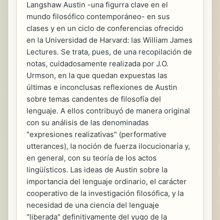
Langshaw Austin -una figurra clave en el
mundo filosófico contemporáneo- en sus
clases y en un ciclo de conferencias ofrecido
en la Universidad de Harvard: las William James
Lectures. Se trata, pues, de una recopilación de
notas, cuidadosamente realizada por J.O.
Urmson, en la que quedan expuestas las
últimas e inconclusas reflexiones de Austin
sobre temas candentes de filosofía del
lenguaje. A ellos contribuyó de manera original
con su análisis de las denominadas
"expresiones realizativas" (performative
utterances), la noción de fuerza ilocucionaria y,
en general, con su teoría de los actos
lingüísticos. Las ideas de Austin sobre la
importancia del lenguaje ordinario, el carácter
cooperativo de la investigación filosófica, y la
necesidad de una ciencia del lenguaje
"liberada" definitivamente del yugo de la