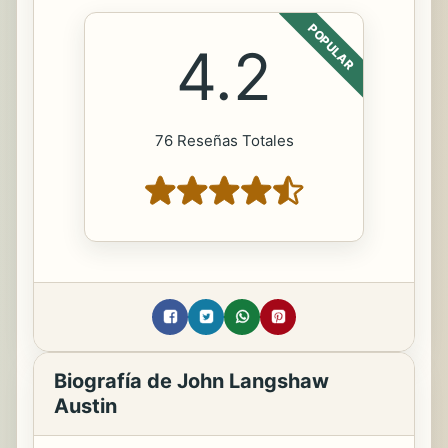
POPULAR
4.2
76 Reseñas Totales
Biografía de John Langshaw
Austin