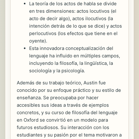
La teoría de los actos de habla se divide
en tres dimensiones: actos locutivos (el
acto de decir algo), actos ilocutivos (la
intención detrás de lo que se dice) y actos
perlocutivos (los efectos que tiene en el
oyente).
Esta innovadora conceptualización del
lenguaje ha influido en múltiples campos,
incluyendo la filosofía, la lingüística, la
sociología y la psicología.
Además de su trabajo teórico, Austin fue
conocido por su enfoque práctico y su estilo de
enseñanza. Se preocupaba por hacer
accesibles sus ideas a través de ejemplos
concretos, y su curso de filosofía del lenguaje
en Oxford se convirtió en un modelo para
futuros estudiosos. Su interacción con los
estudiantes y su pasión por el tema motivaron a