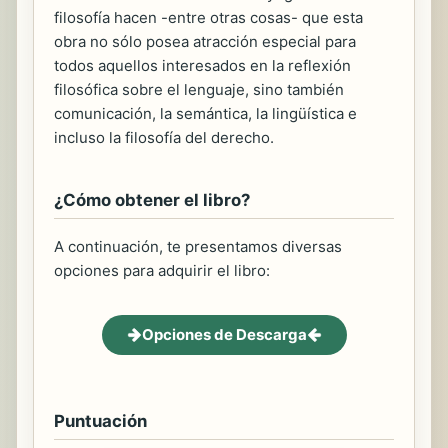
filosofía hacen -entre otras cosas- que esta
obra no sólo posea atracción especial para
todos aquellos interesados en la reflexión
filosófica sobre el lenguaje, sino también
comunicación, la semántica, la lingüística e
incluso la filosofía del derecho.
¿Cómo obtener el libro?
A continuación, te presentamos diversas
opciones para adquirir el libro:
Opciones de Descarga
Puntuación