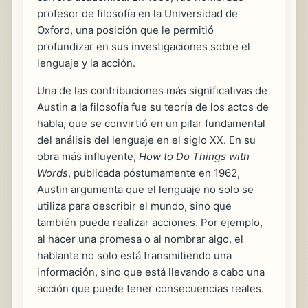
profesor de filosofía en la Universidad de
Oxford, una posición que le permitió
profundizar en sus investigaciones sobre el
lenguaje y la acción.
Una de las contribuciones más significativas de
Austin a la filosofía fue su teoría de los actos de
habla, que se convirtió en un pilar fundamental
del análisis del lenguaje en el siglo XX. En su
obra más influyente,
How to Do Things with
Words
, publicada póstumamente en 1962,
Austin argumenta que el lenguaje no solo se
utiliza para describir el mundo, sino que
también puede realizar acciones. Por ejemplo,
al hacer una promesa o al nombrar algo, el
hablante no solo está transmitiendo una
información, sino que está llevando a cabo una
acción que puede tener consecuencias reales.