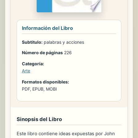
Información del Libro
Subtitulo:
palabras y acciones
Número de páginas
226
Categoría:
Arte
Formatos disponibles:
PDF, EPUB, MOBI
Sinopsis del Libro
Este libro contiene ideas expuestas por John