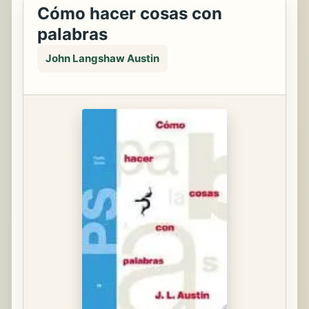
Cómo hacer cosas con
palabras
John Langshaw Austin