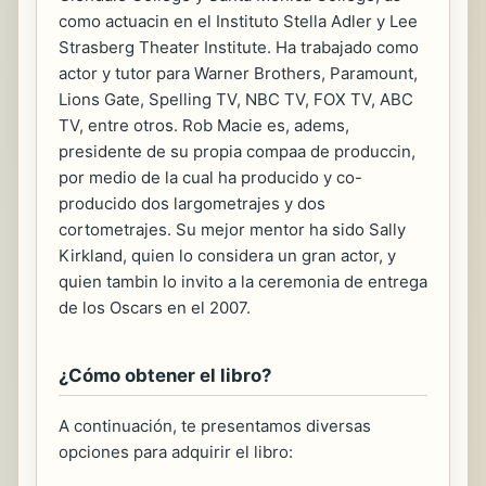
como actuacin en el Instituto Stella Adler y Lee
Strasberg Theater Institute. Ha trabajado como
actor y tutor para Warner Brothers, Paramount,
Lions Gate, Spelling TV, NBC TV, FOX TV, ABC
TV, entre otros. Rob Macie es, adems,
presidente de su propia compaa de produccin,
por medio de la cual ha producido y co-
producido dos largometrajes y dos
cortometrajes. Su mejor mentor ha sido Sally
Kirkland, quien lo considera un gran actor, y
quien tambin lo invito a la ceremonia de entrega
de los Oscars en el 2007.
¿Cómo obtener el libro?
A continuación, te presentamos diversas
opciones para adquirir el libro: