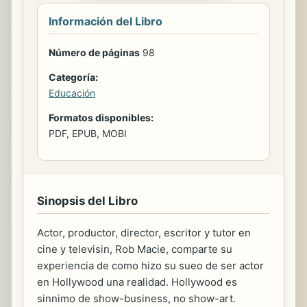
Información del Libro
Número de páginas
98
Categoría:
Educación
Formatos disponibles:
PDF, EPUB, MOBI
Sinopsis del Libro
Actor, productor, director, escritor y tutor en
cine y televisin, Rob Macie, comparte su
experiencia de como hizo su sueo de ser actor
en Hollywood una realidad. Hollywood es
sinnimo de show-business, no show-art.