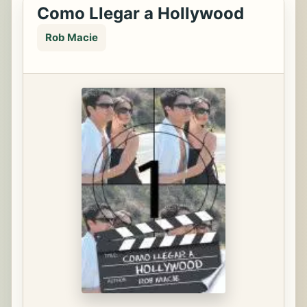
Como Llegar a Hollywood
Rob Macie