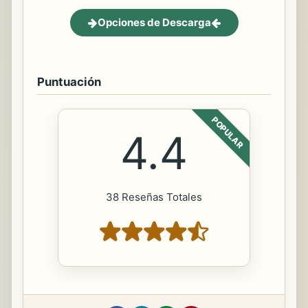
Opciones de Descarga
Puntuación
POPULAR
4.4
38 Reseñas Totales