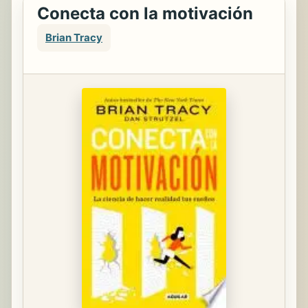
Conecta con la motivación
Brian Tracy