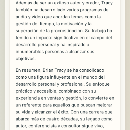
Además de ser un exitoso autor y orador, Tracy
también ha desarrollado varios programas de
audio y video que abordan temas como la
gestión del tiempo, la motivación y la
superación de la procrastinación. Su trabajo ha
tenido un impacto significativo en el campo del
desarrollo personal y ha inspirado a
innumerables personas a alcanzar sus
objetivos.
En resumen, Brian Tracy se ha consolidado
como una figura influyente en el mundo del
desarrollo personal y profesional. Su enfoque
práctico y accesible, combinado con su
experiencia en ventas y gestión, lo convierte en
un referente para aquellos que buscan mejorar
su vida y alcanzar el éxito. Con una carrera que
abarca más de cuatro décadas, su legado como
autor, conferencista y consultor sigue vivo,