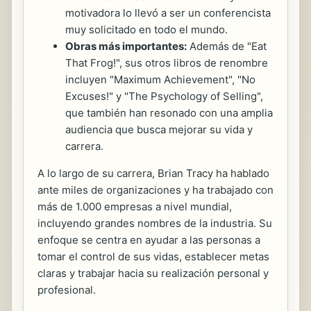
motivadora lo llevó a ser un conferencista
muy solicitado en todo el mundo.
Obras más importantes:
Además de "Eat
That Frog!", sus otros libros de renombre
incluyen "Maximum Achievement", "No
Excuses!" y "The Psychology of Selling",
que también han resonado con una amplia
audiencia que busca mejorar su vida y
carrera.
A lo largo de su carrera, Brian Tracy ha hablado
ante miles de organizaciones y ha trabajado con
más de 1.000 empresas a nivel mundial,
incluyendo grandes nombres de la industria. Su
enfoque se centra en ayudar a las personas a
tomar el control de sus vidas, establecer metas
claras y trabajar hacia su realización personal y
profesional.