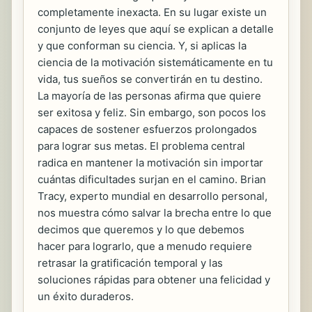
completamente inexacta. En su lugar existe un
conjunto de leyes que aquí se explican a detalle
y que conforman su ciencia. Y, si aplicas la
ciencia de la motivación sistemáticamente en tu
vida, tus sueños se convertirán en tu destino.
La mayoría de las personas afirma que quiere
ser exitosa y feliz. Sin embargo, son pocos los
capaces de sostener esfuerzos prolongados
para lograr sus metas. El problema central
radica en mantener la motivación sin importar
cuántas dificultades surjan en el camino. Brian
Tracy, experto mundial en desarrollo personal,
nos muestra cómo salvar la brecha entre lo que
decimos que queremos y lo que debemos
hacer para lograrlo, que a menudo requiere
retrasar la gratificación temporal y las
soluciones rápidas para obtener una felicidad y
un éxito duraderos.