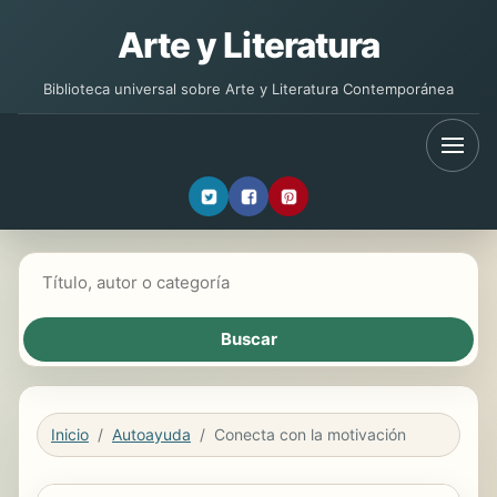
Arte y Literatura
Biblioteca universal sobre Arte y Literatura Contemporánea
Buscar libros
Inicio
Autoayuda
Conecta con la motivación