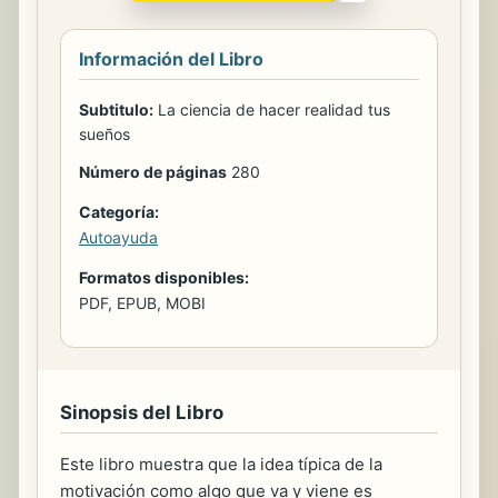
Información del Libro
Subtitulo:
La ciencia de hacer realidad tus
sueños
Número de páginas
280
Categoría:
Autoayuda
Formatos disponibles:
PDF, EPUB, MOBI
Sinopsis del Libro
Este libro muestra que la idea típica de la
motivación como algo que va y viene es