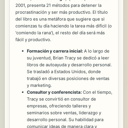
2001, presenta 21 métodos para detener la
procrastinación y ser más productivo. El título
del libro es una metáfora que sugiere que si
comienzas tu día haciendo la tarea más difícil (o
'comiendo la rana'), el resto del día será más
fácil y productivo.
Formación y carrera inicial:
A lo largo de
su juventud, Brian Tracy se dedicó a leer
libros de autoayuda y desarrollo personal.
Se trasladó a Estados Unidos, donde
trabajó en diversas posiciones de ventas
y marketing.
Consultor y conferencista:
Con el tiempo,
Tracy se convirtió en consultor de
empresas, ofreciendo talleres y
seminarios sobre ventas, liderazgo y
desarrollo personal. Su habilidad para
comunicar ideas de manera clara y