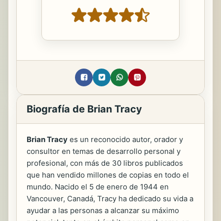
Biografía de Brian Tracy
Brian Tracy
es un reconocido autor, orador y
consultor en temas de desarrollo personal y
profesional, con más de 30 libros publicados
que han vendido millones de copias en todo el
mundo. Nacido el 5 de enero de 1944 en
Vancouver, Canadá, Tracy ha dedicado su vida a
ayudar a las personas a alcanzar su máximo