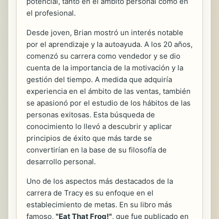
potencial, tanto en el ámbito personal como en
el profesional.
Desde joven, Brian mostró un interés notable
por el aprendizaje y la autoayuda. A los 20 años,
comenzó su carrera como vendedor y se dio
cuenta de la importancia de la motivación y la
gestión del tiempo. A medida que adquiría
experiencia en el ámbito de las ventas, también
se apasionó por el estudio de los hábitos de las
personas exitosas. Esta búsqueda de
conocimiento lo llevó a descubrir y aplicar
principios de éxito que más tarde se
convertirían en la base de su filosofía de
desarrollo personal.
Uno de los aspectos más destacados de la
carrera de Tracy es su enfoque en el
establecimiento de metas. En su libro más
famoso,
"Eat That Frog!"
, que fue publicado en