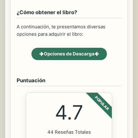
¿Cómo obtener el libro?
A continuación, te presentamos diversas
opciones para adquirir el libro:
Opciones de Descarga
Puntuación
POPULAR
4.7
44 Reseñas Totales