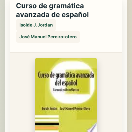
Curso de gramática
avanzada de español
Isolde J. Jordan
José Manuel Pereiro-otero