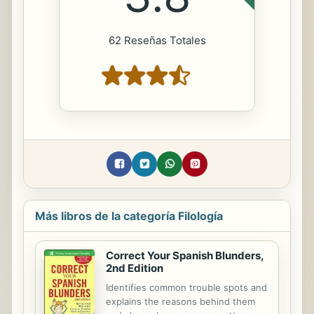
62 Reseñas Totales
Más libros de la categoría Filología
Correct Your Spanish Blunders,
2nd Edition
Identifies common trouble spots and
explains the reasons behind them