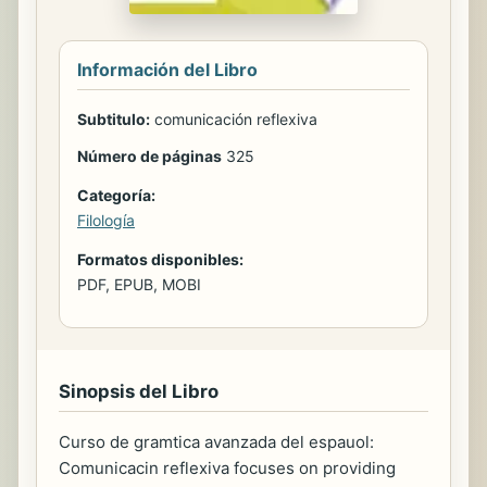
Información del Libro
Subtitulo:
comunicación reflexiva
Número de páginas
325
Categoría:
Filología
Formatos disponibles:
PDF, EPUB, MOBI
Sinopsis del Libro
Curso de gramtica avanzada del espauol:
Comunicacin reflexiva focuses on providing