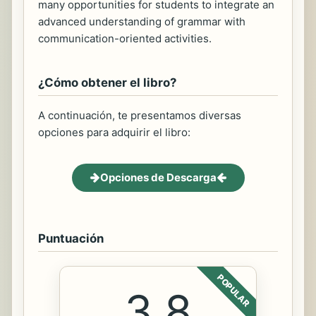
many opportunities for students to integrate an
advanced understanding of grammar with
communication-oriented activities.
¿Cómo obtener el libro?
A continuación, te presentamos diversas
opciones para adquirir el libro:
Opciones de Descarga
Puntuación
POPULAR
3.8