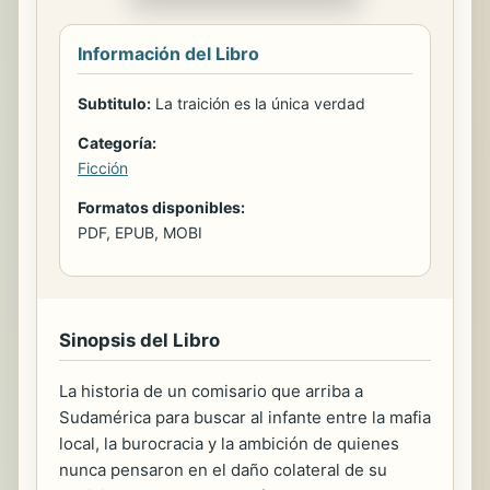
Información del Libro
Subtitulo:
La traición es la única verdad
Categoría:
Ficción
Formatos disponibles:
PDF, EPUB, MOBI
Sinopsis del Libro
La historia de un comisario que arriba a
Sudamérica para buscar al infante entre la mafia
local, la burocracia y la ambición de quienes
nunca pensaron en el daño colateral de su