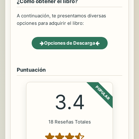
¿Cómo obtener el libro?
A continuación, te presentamos diversas
opciones para adquirir el libro:
Opciones de Descarga
Puntuación
POPULAR
3.4
18 Reseñas Totales