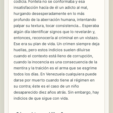
codicia. Fontela no se conformaba y esa
insatisfacción hacía de él un adicto al mal,
hurgando desesperadamente en lo más
profundo de la aberración humana, intentando
palpar su textura, tocar consistencia... Esperaba
algún día identificar signos que lo revelarán y,
entonces, reconocería al criminal en un vistazo.
Ese era su plan de vida. Un crimen siempre deja
huellas, pero estos indicios suelen diluirse
cuando el contexto está lleno de corrupción,
cuando la inocencia es una consecuencia de la
mentira y la traición es el arma que se esgrime
todos los días. En Venezuela cualquiera puede
darse por muerto cuando tiene al régimen en
su contra; éste es el caso de un niño
desaparecido diez años atrás. Sin embargo, hay
indicios de que sigue con vida.