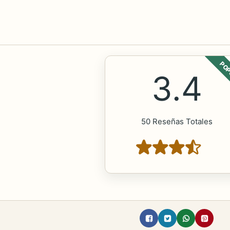
POP
3.4
50 Reseñas Totales