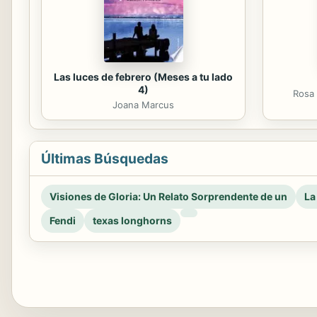
Las luces de febrero (Meses a tu lado
4)
Rosa 
Joana Marcus
Últimas Búsquedas
Visiones de Gloria: Un Relato Sorprendente de un
La
Fendi
texas longhorns