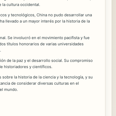
 la cultura occidental.
icos y tecnológicos, China no pudo desarrollar una
llevado a un mayor interés por la historia de la
l. Se involucró en el movimiento pacifista y fue
os títulos honorarios de varias universidades
.
ón de la paz y el desarrollo social. Su compromiso
 historiadores y científicos.
bre la historia de la ciencia y la tecnología, y su
tancia de considerar diversas culturas en el
del mundo.