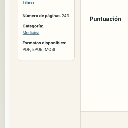
Libro
Número de páginas
243
Puntuación
Categoría:
Medicina
Formatos disponibles:
PDF, EPUB, MOBI