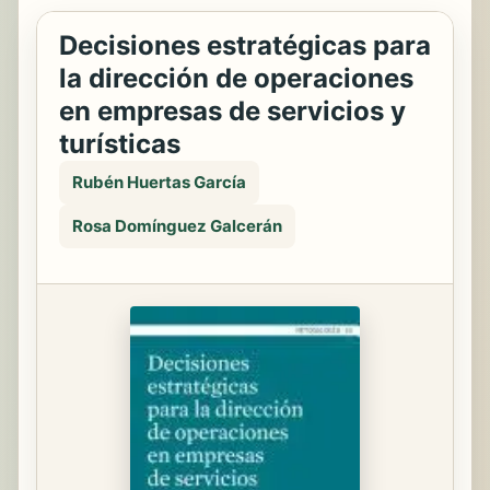
Decisiones estratégicas para
la dirección de operaciones
en empresas de servicios y
turísticas
Rubén Huertas García
Rosa Domínguez Galcerán