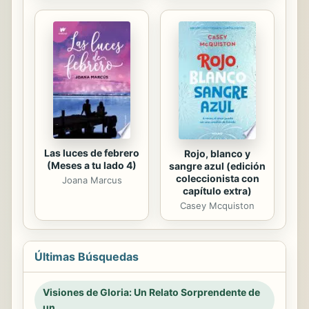
Las luces de febrero
Rojo, blanco y
(Meses a tu lado 4)
sangre azul (edición
coleccionista con
Joana Marcus
capítulo extra)
Casey Mcquiston
Últimas Búsquedas
Visiones de Gloria: Un Relato Sorprendente de
un