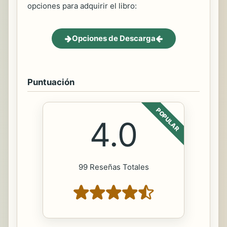
opciones para adquirir el libro:
Opciones de Descarga
Puntuación
POPULAR
4.0
99 Reseñas Totales