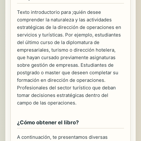
Texto introductorio para ;quién desee
comprender la naturaleza y las actividades
estratégicas de la dirección de operaciones en
servicios y turísticas. Por ejemplo, estudiantes
del último curso de la diplomatura de
empresariales, turismo o dirección hotelera,
que hayan cursado previamente asignaturas
sobre gestión de empresas. Estudiantes de
postgrado o master que deseen completar su
formación en dirección de operaciones.
Profesionales del sector turístico que deban
tomar decisiones estratégicas dentro del
campo de las operaciones.
¿Cómo obtener el libro?
A continuación, te presentamos diversas