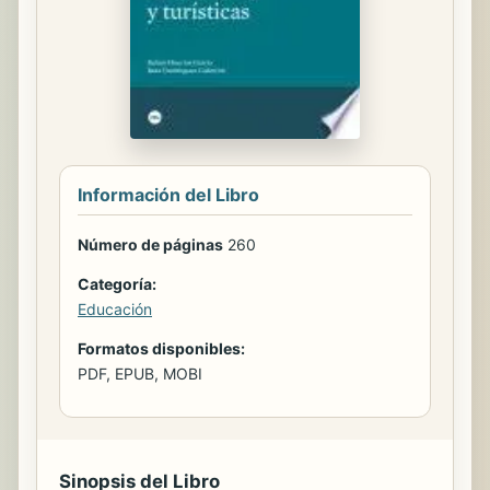
Información del Libro
Número de páginas
260
Categoría:
Educación
Formatos disponibles:
PDF, EPUB, MOBI
Sinopsis del Libro