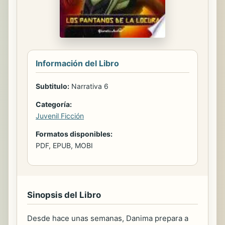
Información del Libro
Subtitulo:
Narrativa 6
Categoría:
Juvenil Ficción
Formatos disponibles:
PDF, EPUB, MOBI
Sinopsis del Libro
Desde hace unas semanas, Danima prepara a