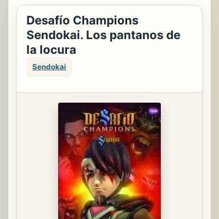
Desafío Champions
Sendokai. Los pantanos de
la locura
Sendokai