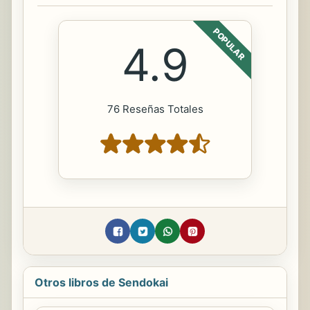
POPULAR
4.9
76 Reseñas Totales
Otros libros de Sendokai