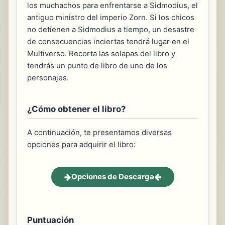
los muchachos para enfrentarse a Sidmodius, el
antiguo ministro del imperio Zorn. Si los chicos
no detienen a Sidmodius a tiempo, un desastre
de consecuencias inciertas tendrá lugar en el
Multiverso. Recorta las solapas del libro y
tendrás un punto de libro de uno de los
personajes.
¿Cómo obtener el libro?
A continuación, te presentamos diversas
opciones para adquirir el libro:
Opciones de Descarga
Puntuación