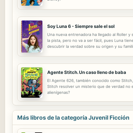
Soy Luna 6 - Siempre sale el sol
Una nueva entrenadora ha llegado al Roller y
la pista, pero no va a ser fácil, pues Luna ti
descubrir la verdad sobre su origen y su famili
Agente Stitch. Un caso lleno de baba
El Agente 626, también conocido como Stitch, 
Stitch resolver un misterio que de verdad no
alienígenas?
Más libros de la categoría Juvenil Ficción