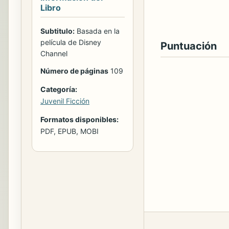
Libro
Subtitulo:
Basada en la
película de Disney
Puntuación
Channel
Número de páginas
109
Categoría:
Juvenil Ficción
Formatos disponibles:
PDF, EPUB, MOBI