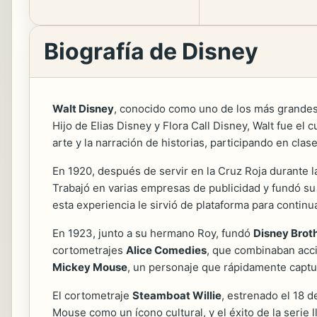
Biografía de Disney
Walt Disney
, conocido como uno de los más grandes i
Hijo de Elias Disney y Flora Call Disney, Walt fue el
arte y la narración de historias, participando en cla
En 1920, después de servir en la Cruz Roja durante 
Trabajó en varias empresas de publicidad y fundó su 
esta experiencia le sirvió de plataforma para continu
En 1923, junto a su hermano Roy, fundó
Disney Brot
cortometrajes
Alice Comedies
, que combinaban acci
Mickey Mouse
, un personaje que rápidamente captur
El cortometraje
Steamboat Willie
, estrenado el 18 
Mouse como un ícono cultural, y el éxito de la serie