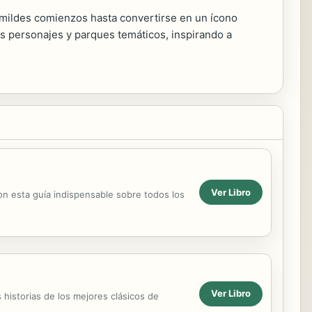
humildes comienzos hasta convertirse en un ícono
us personajes y parques temáticos, inspirando a
Ver Libro
on esta guía indispensable sobre todos los
Ver Libro
historias de los mejores clásicos de