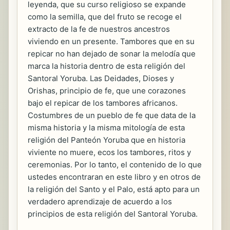
leyenda, que su curso religioso se expande
como la semilla, que del fruto se recoge el
extracto de la fe de nuestros ancestros
viviendo en un presente. Tambores que en su
repicar no han dejado de sonar la melodía que
marca la historia dentro de esta religión del
Santoral Yoruba. Las Deidades, Dioses y
Orishas, principio de fe, que une corazones
bajo el repicar de los tambores africanos.
Costumbres de un pueblo de fe que data de la
misma historia y la misma mitología de esta
religión del Panteón Yoruba que en historia
viviente no muere, ecos los tambores, ritos y
ceremonias. Por lo tanto, el contenido de lo que
ustedes encontraran en este libro y en otros de
la religión del Santo y el Palo, está apto para un
verdadero aprendizaje de acuerdo a los
principios de esta religión del Santoral Yoruba.