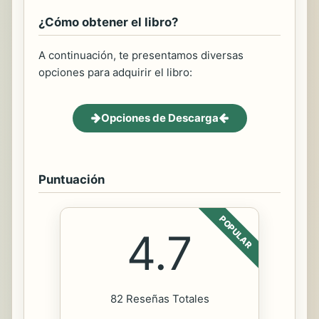
¿Cómo obtener el libro?
A continuación, te presentamos diversas
opciones para adquirir el libro:
Opciones de Descarga
Puntuación
POPULAR
4.7
82 Reseñas Totales