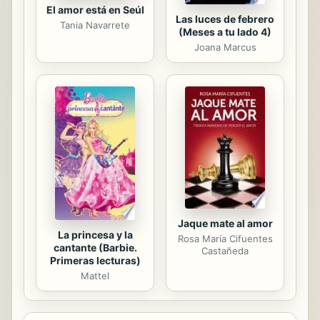
El amor está en Seúl
Las luces de febrero
Tania Navarrete
(Meses a tu lado 4)
Joana Marcus
Jaque mate al amor
La princesa y la
Rosa María Cifuentes
cantante (Barbie.
Castañeda
Primeras lecturas)
Mattel