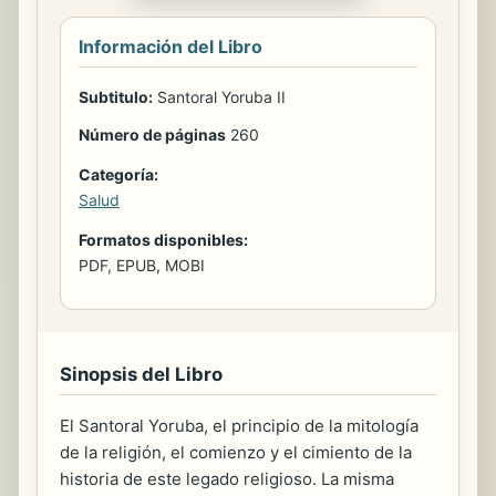
Información del Libro
Subtitulo:
Santoral Yoruba II
Número de páginas
260
Categoría:
Salud
Formatos disponibles:
PDF, EPUB, MOBI
Sinopsis del Libro
El Santoral Yoruba, el principio de la mitología
de la religión, el comienzo y el cimiento de la
historia de este legado religioso. La misma