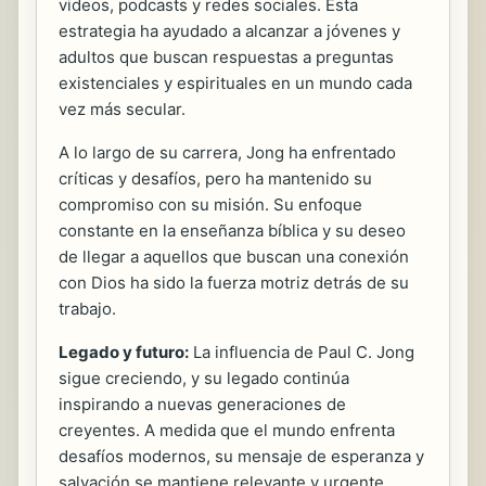
videos, podcasts y redes sociales. Esta
estrategia ha ayudado a alcanzar a jóvenes y
adultos que buscan respuestas a preguntas
existenciales y espirituales en un mundo cada
vez más secular.
A lo largo de su carrera, Jong ha enfrentado
críticas y desafíos, pero ha mantenido su
compromiso con su misión. Su enfoque
constante en la enseñanza bíblica y su deseo
de llegar a aquellos que buscan una conexión
con Dios ha sido la fuerza motriz detrás de su
trabajo.
Legado y futuro:
La influencia de Paul C. Jong
sigue creciendo, y su legado continúa
inspirando a nuevas generaciones de
creyentes. A medida que el mundo enfrenta
desafíos modernos, su mensaje de esperanza y
salvación se mantiene relevante y urgente.