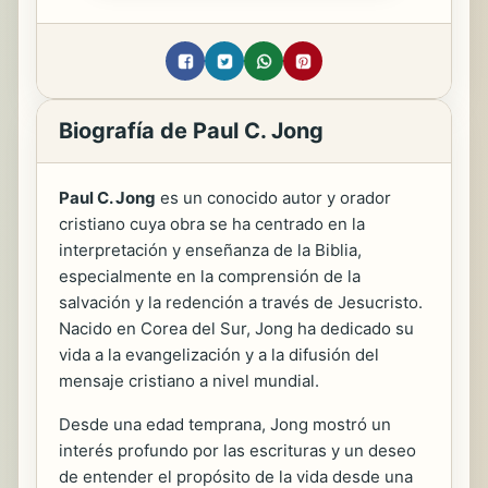
Biografía de Paul C. Jong
Paul C. Jong
es un conocido autor y orador
cristiano cuya obra se ha centrado en la
interpretación y enseñanza de la Biblia,
especialmente en la comprensión de la
salvación y la redención a través de Jesucristo.
Nacido en Corea del Sur, Jong ha dedicado su
vida a la evangelización y a la difusión del
mensaje cristiano a nivel mundial.
Desde una edad temprana, Jong mostró un
interés profundo por las escrituras y un deseo
de entender el propósito de la vida desde una