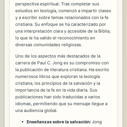
perspectiva espiritual. Tras completar sus
estudios en teología, comenzó a impartir clases
y a escribir sobre temas relacionados con la fe
cristiana. Su enfoque se ha caracterizado por
una interpretación clara y accesible de la Biblia,
lo que le ha valido el reconocimiento en
diversas comunidades religiosas.
Uno de los aspectos más destacados de la
carrera de Paul C. Jong es su compromiso con
la publicación de literatura cristiana. Ha escrito
numerosos libros que exploran la teología
cristiana, los principios de la salvación y la
importancia de la fe en la vida diaria. Sus
publicaciones han sido traducidas a varios
idiomas, permitiendo que su mensaje llegue a
una audiencia global.
Enseñanzas sobre la salvación:
Jong