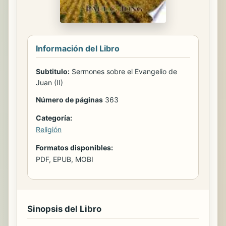
Información del Libro
Subtitulo:
Sermones sobre el Evangelio de
Juan (II)
Número de páginas
363
Categoría:
Religión
Formatos disponibles:
PDF, EPUB, MOBI
Sinopsis del Libro