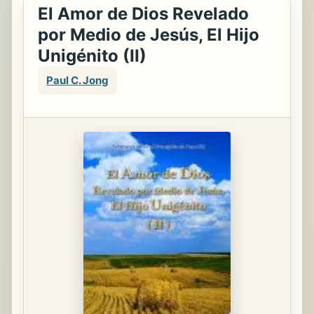
El Amor de Dios Revelado
por Medio de Jesús, El Hijo
Unigénito (II)
Paul C. Jong