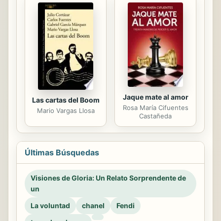
Jaque mate al amor
Las cartas del Boom
Rosa María Cifuentes
Mario Vargas Llosa
Castañeda
Últimas Búsquedas
Visiones de Gloria: Un Relato Sorprendente de
un
La voluntad
chanel
Fendi