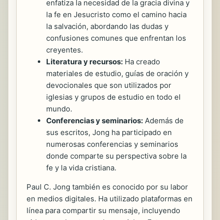
enfatiza la necesidad de la gracia divina y
la fe en Jesucristo como el camino hacia
la salvación, abordando las dudas y
confusiones comunes que enfrentan los
creyentes.
Literatura y recursos:
Ha creado
materiales de estudio, guías de oración y
devocionales que son utilizados por
iglesias y grupos de estudio en todo el
mundo.
Conferencias y seminarios:
Además de
sus escritos, Jong ha participado en
numerosas conferencias y seminarios
donde comparte su perspectiva sobre la
fe y la vida cristiana.
Paul C. Jong también es conocido por su labor
en medios digitales. Ha utilizado plataformas en
línea para compartir su mensaje, incluyendo