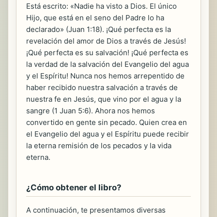
Está escrito: «Nadie ha visto a Dios. El único
Hijo, que está en el seno del Padre lo ha
declarado» (Juan 1:18). ¡Qué perfecta es la
revelación del amor de Dios a través de Jesús!
¡Qué perfecta es su salvación! ¡Qué perfecta es
la verdad de la salvación del Evangelio del agua
y el Espíritu! Nunca nos hemos arrepentido de
haber recibido nuestra salvación a través de
nuestra fe en Jesús, que vino por el agua y la
sangre (1 Juan 5:6). Ahora nos hemos
convertido en gente sin pecado. Quien crea en
el Evangelio del agua y el Espíritu puede recibir
la eterna remisión de los pecados y la vida
eterna.
¿Cómo obtener el libro?
A continuación, te presentamos diversas