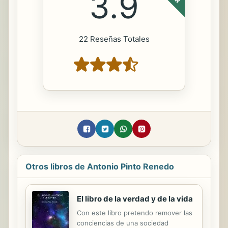
3.9
22 Reseñas Totales
Otros libros de Antonio Pinto Renedo
El libro de la verdad y de la vida
Con este libro pretendo remover las
conciencias de una sociedad