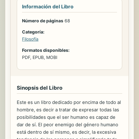
Información del Libro
Número de páginas
68
Categoría:
Filosofía
Formatos disponibles:
PDF, EPUB, MOBI
Sinopsis del Libro
Este es un libro dedicado por encima de todo al
hombre, es decir a tratar de expresar todas las
posibilidades que el ser humano es capaz de
dar de sí. El peor enemigo del género humano
está dentro de sí mismo, es decir, la excesiva