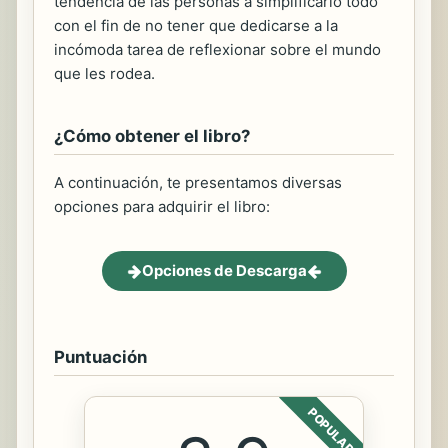
tendencia de las personas a simplificarlo todo
con el fin de no tener que dedicarse a la
incómoda tarea de reflexionar sobre el mundo
que les rodea.
¿Cómo obtener el libro?
A continuación, te presentamos diversas
opciones para adquirir el libro:
Opciones de Descarga
Puntuación
POPULAR