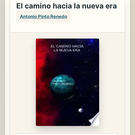
El camino hacia la nueva era
Antonio Pinto Renedo