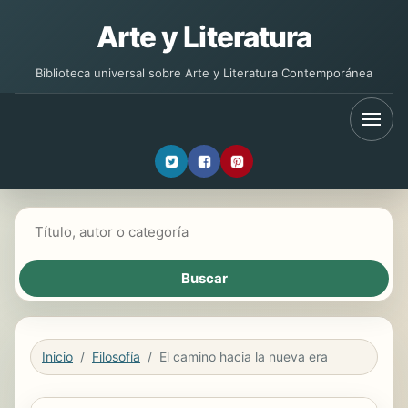
Arte y Literatura
Biblioteca universal sobre Arte y Literatura Contemporánea
Buscar libros
Inicio
Filosofía
El camino hacia la nueva era