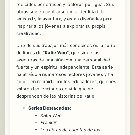
recibidos por críticos y lectores por igual. Sus
obras suelen centrarse en la identidad, la
amistad y la aventura, y están diseñadas para
inspirar a los jóvenes a explorar su propia
creatividad.
Uno de sus trabajos más conocidos es la serie
de libros de
“Katie Woo”
, que sigue las
aventuras de una niña con una personalidad
fuerte y un espíritu independiente. Esta serie
ha atraído a numerosos lectores jóvenes y ha
sido bien recibida por los educadores, quienes
valoran las lecciones de vida que se
desprenden de las historias de Katie.
Series Destacadas:
Katie Woo
Franklin
Los libros de cuentos de los