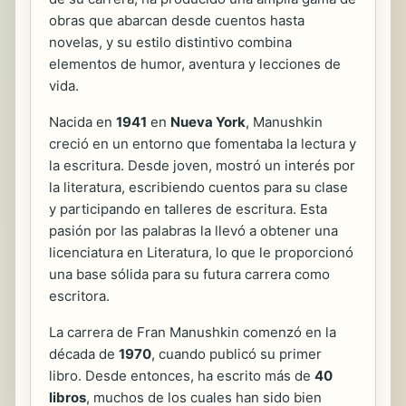
obras que abarcan desde cuentos hasta
novelas, y su estilo distintivo combina
elementos de humor, aventura y lecciones de
vida.
Nacida en
1941
en
Nueva York
, Manushkin
creció en un entorno que fomentaba la lectura y
la escritura. Desde joven, mostró un interés por
la literatura, escribiendo cuentos para su clase
y participando en talleres de escritura. Esta
pasión por las palabras la llevó a obtener una
licenciatura en Literatura, lo que le proporcionó
una base sólida para su futura carrera como
escritora.
La carrera de Fran Manushkin comenzó en la
década de
1970
, cuando publicó su primer
libro. Desde entonces, ha escrito más de
40
libros
, muchos de los cuales han sido bien