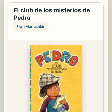
El club de los misterios de
Pedro
Fran Manushkin