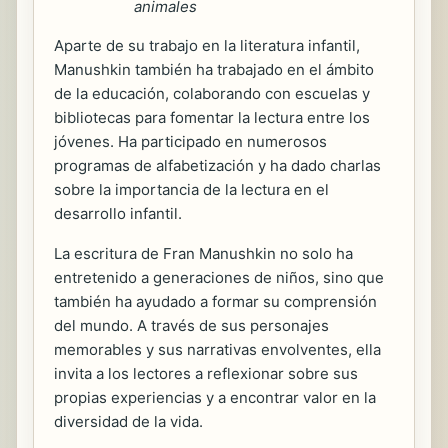
animales
Aparte de su trabajo en la literatura infantil,
Manushkin también ha trabajado en el ámbito
de la educación, colaborando con escuelas y
bibliotecas para fomentar la lectura entre los
jóvenes. Ha participado en numerosos
programas de alfabetización y ha dado charlas
sobre la importancia de la lectura en el
desarrollo infantil.
La escritura de Fran Manushkin no solo ha
entretenido a generaciones de niños, sino que
también ha ayudado a formar su comprensión
del mundo. A través de sus personajes
memorables y sus narrativas envolventes, ella
invita a los lectores a reflexionar sobre sus
propias experiencias y a encontrar valor en la
diversidad de la vida.