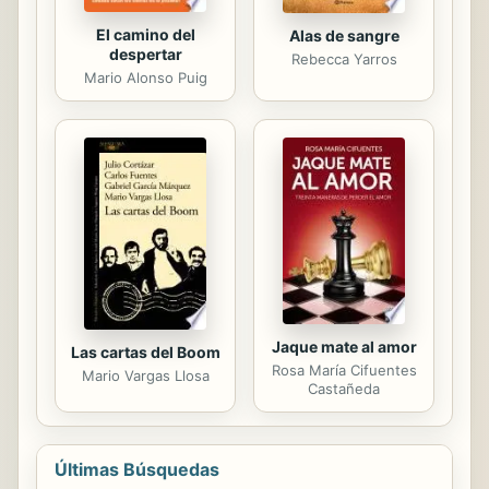
El camino del
Alas de sangre
despertar
Rebecca Yarros
Mario Alonso Puig
Jaque mate al amor
Las cartas del Boom
Rosa María Cifuentes
Mario Vargas Llosa
Castañeda
Últimas Búsquedas