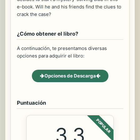
e-book. Will he and his friends find the clues to
crack the case?
¿Cómo obtener el libro?
A continuación, te presentamos diversas
opciones para adquirir el libro:
Opciones de Descarga
Puntuación
POPULAR
3.3