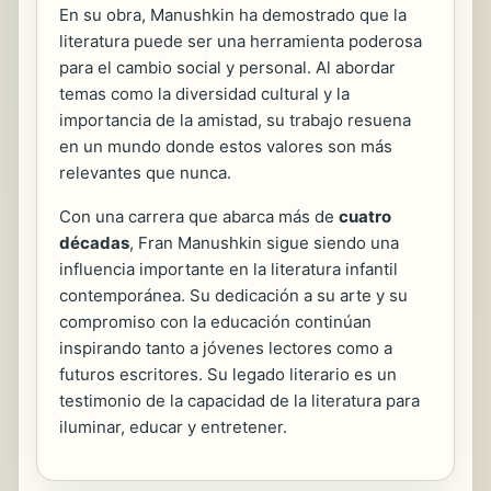
En su obra, Manushkin ha demostrado que la
literatura puede ser una herramienta poderosa
para el cambio social y personal. Al abordar
temas como la diversidad cultural y la
importancia de la amistad, su trabajo resuena
en un mundo donde estos valores son más
relevantes que nunca.
Con una carrera que abarca más de
cuatro
décadas
, Fran Manushkin sigue siendo una
influencia importante en la literatura infantil
contemporánea. Su dedicación a su arte y su
compromiso con la educación continúan
inspirando tanto a jóvenes lectores como a
futuros escritores. Su legado literario es un
testimonio de la capacidad de la literatura para
iluminar, educar y entretener.