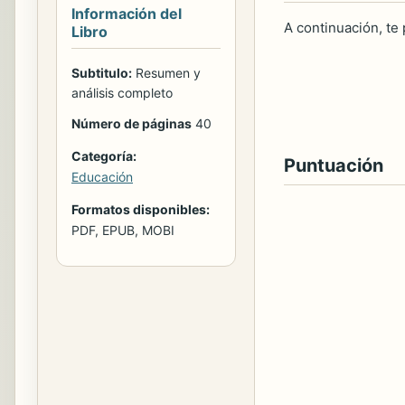
Información del
A continuación, te
Libro
Subtitulo:
Resumen y
análisis completo
Número de páginas
40
Categoría:
Puntuación
Educación
Formatos disponibles:
PDF, EPUB, MOBI