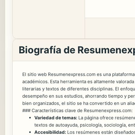
Biografía de Resumenex
El sitio web Resumenexpress.com es una plataforma 
académicos. Esta herramienta es altamente valorada 
literarias y textos de diferentes disciplinas. El en
desempeño en sus estudios, ahorrando tiempo y permi
bien organizados, el sitio se ha convertido en un ali
### Características clave de Resumenexpress.com:
Variedad de temas:
La página ofrece resúmenes
textos de autoayuda, psicología, sociología, ent
Accesibilidad:
Los resúmenes están diseñados p