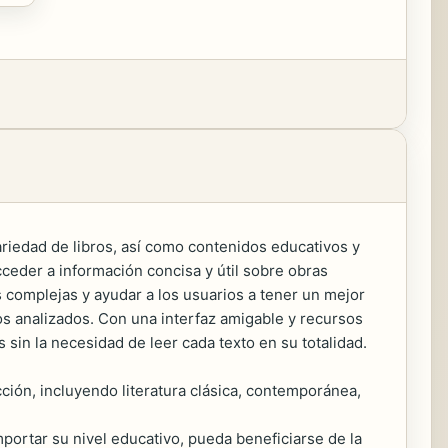
riedad de libros, así como contenidos educativos y
ceder a información concisa y útil sobre obras
s complejas y ayudar a los usuarios a tener un mejor
os analizados. Con una interfaz amigable y recursos
 sin la necesidad de leer cada texto en su totalidad.
ción, incluyendo literatura clásica, contemporánea,
ortar su nivel educativo, pueda beneficiarse de la