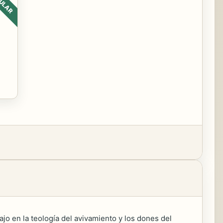
ULAR
o en la teología del avivamiento y los dones del