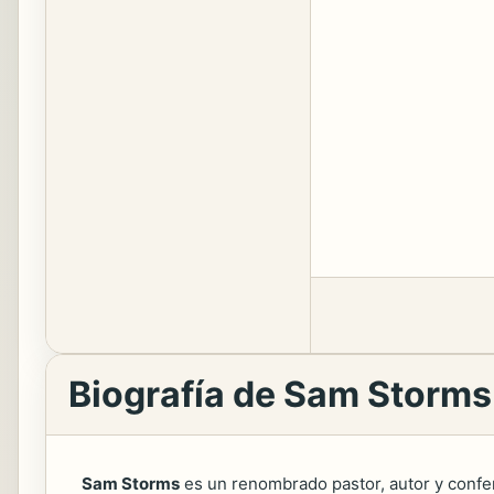
Biografía de Sam Storms
Sam Storms
es un renombrado pastor, autor y confer