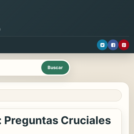
a
: Preguntas Cruciales