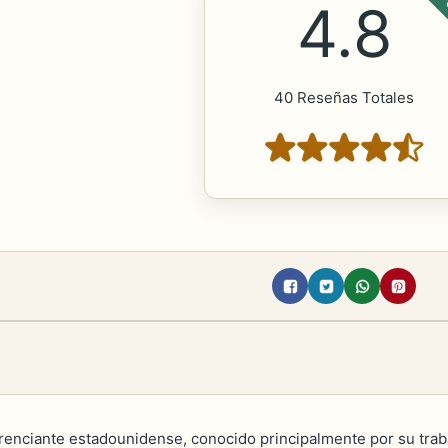
POP
4.8
40 Reseñas Totales
enciante estadounidense, conocido principalmente por su trabaj