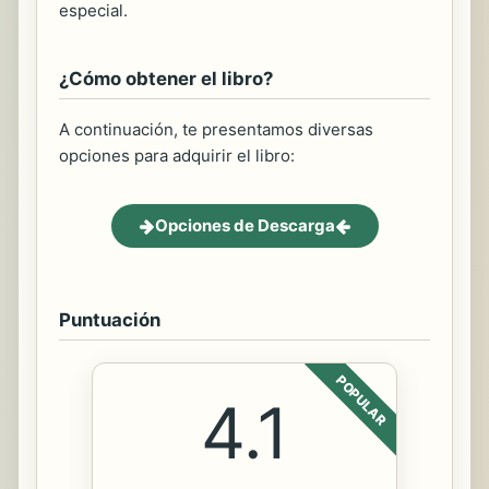
especial.
¿Cómo obtener el libro?
A continuación, te presentamos diversas
opciones para adquirir el libro:
Opciones de Descarga
Puntuación
POPULAR
4.1