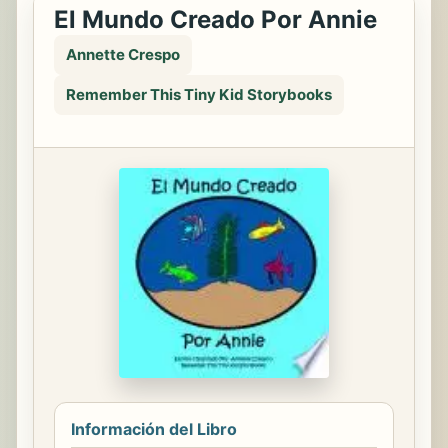
El Mundo Creado Por Annie
Annette Crespo
Remember This Tiny Kid Storybooks
Información del Libro