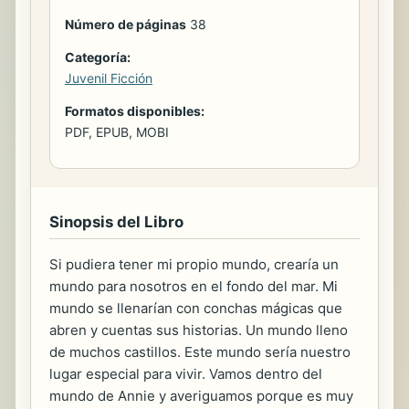
Número de páginas
38
Categoría:
Juvenil Ficción
Formatos disponibles:
PDF, EPUB, MOBI
Sinopsis del Libro
Si pudiera tener mi propio mundo, crearía un
mundo para nosotros en el fondo del mar. Mi
mundo se llenarían con conchas mágicas que
abren y cuentas sus historias. Un mundo lleno
de muchos castillos. Este mundo sería nuestro
lugar especial para vivir. Vamos dentro del
mundo de Annie y averiguamos porque es muy