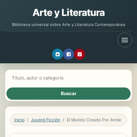
Arte y Literatura
Biblioteca universal sobre Arte y Literatura Contemporánea
Buscar libros
Inicio
Juvenil Ficción
El Mundo Creado Por Annie