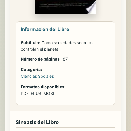
Información del Libro
Subtitulo:
Como sociedades secretas
controlan el planeta
Número de páginas
187
Categoría:
Ciencias Sociales
Formatos disponibles:
PDF, EPUB, MOBI
Sinopsis del Libro