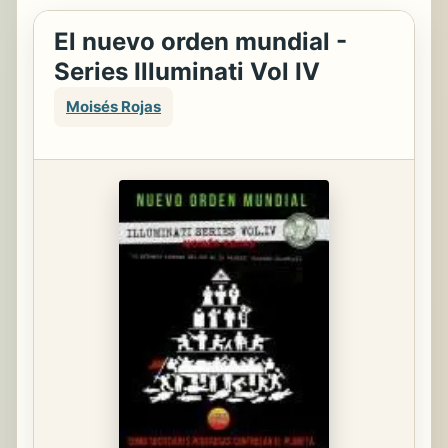
El nuevo orden mundial -
Series Illuminati Vol IV
Moisés Rojas