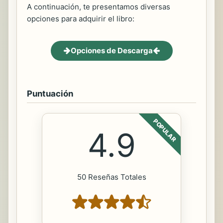
A continuación, te presentamos diversas
opciones para adquirir el libro:
Opciones de Descarga
Puntuación
POPULAR
4.9
50 Reseñas Totales