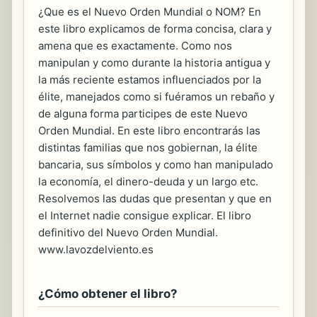
¿Que es el Nuevo Orden Mundial o NOM? En
este libro explicamos de forma concisa, clara y
amena que es exactamente. Como nos
manipulan y como durante la historia antigua y
la más reciente estamos influenciados por la
élite, manejados como si fuéramos un rebaño y
de alguna forma participes de este Nuevo
Orden Mundial. En este libro encontrarás las
distintas familias que nos gobiernan, la élite
bancaria, sus símbolos y como han manipulado
la economía, el dinero-deuda y un largo etc.
Resolvemos las dudas que presentan y que en
el Internet nadie consigue explicar. El libro
definitivo del Nuevo Orden Mundial.
www.lavozdelviento.es
¿Cómo obtener el libro?