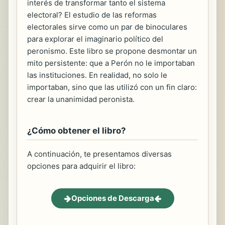
interés de transformar tanto el sistema
electoral? El estudio de las reformas
electorales sirve como un par de binoculares
para explorar el imaginario político del
peronismo. Este libro se propone desmontar un
mito persistente: que a Perón no le importaban
las instituciones. En realidad, no solo le
importaban, sino que las utilizó con un fin claro:
crear la unanimidad peronista.
¿Cómo obtener el libro?
A continuación, te presentamos diversas
opciones para adquirir el libro:
Opciones de Descarga