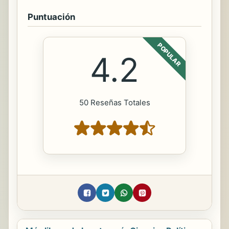
Puntuación
POPULAR
4.2
50 Reseñas Totales