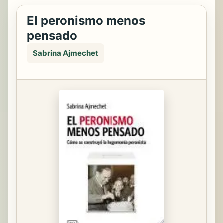
El peronismo menos
pensado
Sabrina Ajmechet