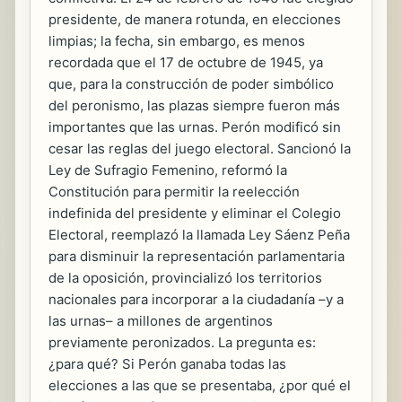
presidente, de manera rotunda, en elecciones
limpias; la fecha, sin embargo, es menos
recordada que el 17 de octubre de 1945, ya
que, para la construcción de poder simbólico
del peronismo, las plazas siempre fueron más
importantes que las urnas. Perón modificó sin
cesar las reglas del juego electoral. Sancionó la
Ley de Sufragio Femenino, reformó la
Constitución para permitir la reelección
indefinida del presidente y eliminar el Colegio
Electoral, reemplazó la llamada Ley Sáenz Peña
para disminuir la representación parlamentaria
de la oposición, provincializó los territorios
nacionales para incorporar a la ciudadanía –y a
las urnas– a millones de argentinos
previamente peronizados. La pregunta es:
¿para qué? Si Perón ganaba todas las
elecciones a las que se presentaba, ¿por qué el