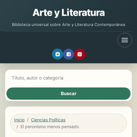
Arte y Literatura
Biblioteca universal sobre Arte y Literatura Contemporánea
Buscar libros
Inicio
Ciencias Políticas
El peronismo menos pensado