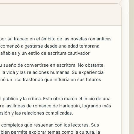
or su trabajo en el ámbito de las novelas románticas
ura comenzó a gestarse desde una edad temprana.
añables y un estilo de escritura cautivador.
u sueño de convertirse en escritora. No obstante,
 la vida y las relaciones humanas. Su experiencia
nó un rico trasfondo que influiría en sus futuros
 público y la crítica. Esta obra marcó el inicio de una
para las líneas de romance de Harlequin, logrando más
asión y las relaciones complicadas.
 y complejos que resuenan con los lectores. Sus
bién permite explorar temas como la cultura, la