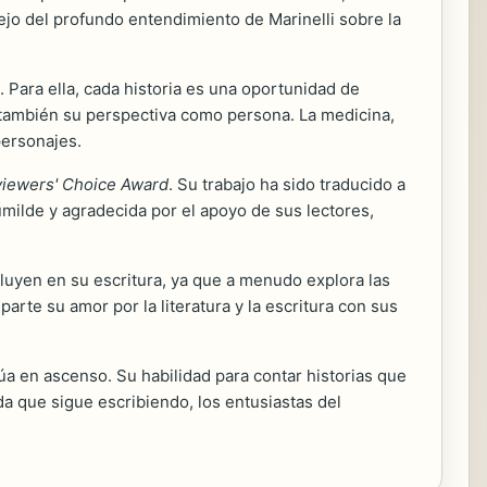
ejo del profundo entendimiento de Marinelli sobre la
 Para ella, cada historia es una oportunidad de
 también su perspectiva como persona. La medicina,
personajes.
iewers' Choice Award
. Su trabajo ha sido traducido a
umilde y agradecida por el apoyo de sus lectores,
luyen en su escritura, ya que a menudo explora las
parte su amor por la literatura y la escritura con sus
úa en ascenso. Su habilidad para contar historias que
a que sigue escribiendo, los entusiastas del