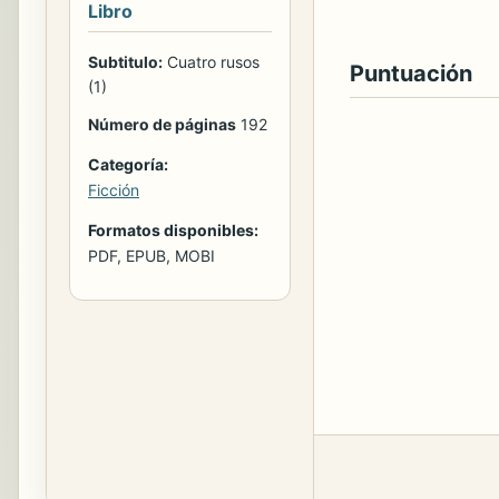
Libro
Subtitulo:
Cuatro rusos
Puntuación
(1)
Número de páginas
192
Categoría:
Ficción
Formatos disponibles:
PDF, EPUB, MOBI