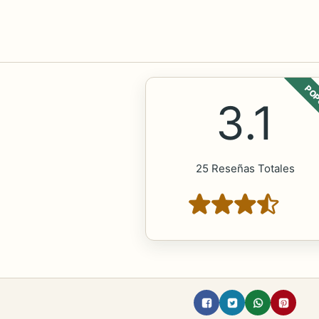
POP
3.1
25 Reseñas Totales