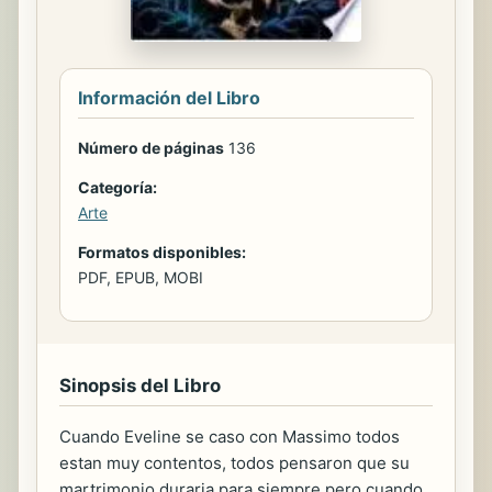
Información del Libro
Número de páginas
136
Categoría:
Arte
Formatos disponibles:
PDF, EPUB, MOBI
Sinopsis del Libro
Cuando Eveline se caso con Massimo todos
estan muy contentos, todos pensaron que su
martrimonio duraria para siempre pero cuando