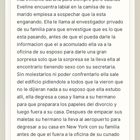
Eveline encuentra labial en la camisa de su
marido empiesa a sospechar que la esta
enganando. Ella le llama al envestigador privado
de su familia para que envestigue que es lo que
esta pasando, antes de que el pueda darle la
informacion que el a acomulado ella va a la
oficina de su esposo para darle una gran
sorpresa solo que la sorpresa se la lleva ella al
encontrarlo tienendo sexo con su secretaria.
Sin molestarlos ni poder confrentarlo ella sale
del edificio pidiendole a todos que la vieron que
no le dijieran nada a su esposo que ella estubo
alli, ella degresa a casa y llama a su hermano
para que preparara los papeles del divorcio y
luego fuera a su casa. Despues de empacar sus
maletas su hermano la lleva al aeropuerto para
degresar a su casa en New York con su familia
antes de que el fuera a la oficina de su cunado