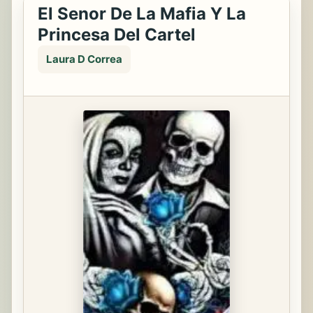
El Senor De La Mafia Y La
Princesa Del Cartel
Laura D Correa