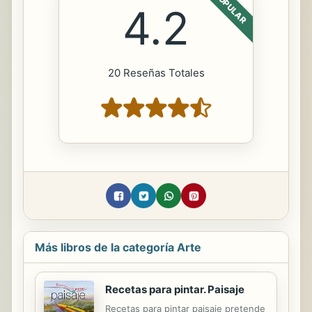
POPULAR
4.2
20 Reseñas Totales
Más libros de la categoría Arte
Recetas para pintar. Paisaje
Recetas para pintar paisaje pretende