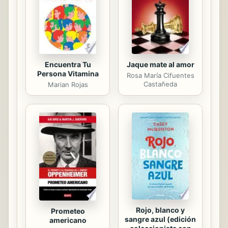
Encuentra Tu
Jaque mate al amor
Persona Vitamina
Rosa María Cifuentes
Castañeda
Marian Rojas
Rojo, blanco y
Prometeo
sangre azul (edición
americano