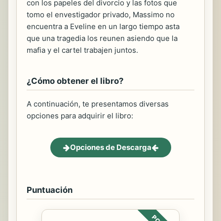
con los papeles del divorcio y las fotos que
tomo el envestigador privado, Massimo no
encuentra a Eveline en un largo tiempo asta
que una tragedia los reunen asiendo que la
mafia y el cartel trabajen juntos.
¿Cómo obtener el libro?
A continuación, te presentamos diversas
opciones para adquirir el libro:
Opciones de Descarga
Puntuación