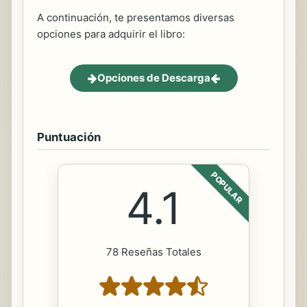
A continuación, te presentamos diversas
opciones para adquirir el libro:
Opciones de Descarga
Puntuación
POPULAR
4.1
78 Reseñas Totales