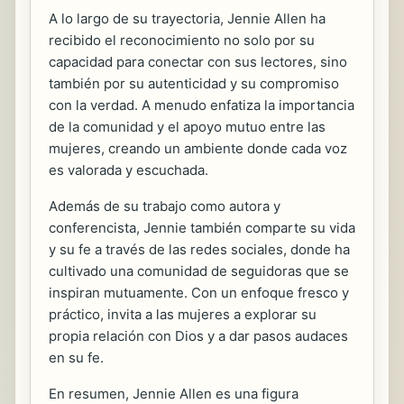
A lo largo de su trayectoria, Jennie Allen ha
recibido el reconocimiento no solo por su
capacidad para conectar con sus lectores, sino
también por su autenticidad y su compromiso
con la verdad. A menudo enfatiza la importancia
de la comunidad y el apoyo mutuo entre las
mujeres, creando un ambiente donde cada voz
es valorada y escuchada.
Además de su trabajo como autora y
conferencista, Jennie también comparte su vida
y su fe a través de las redes sociales, donde ha
cultivado una comunidad de seguidoras que se
inspiran mutuamente. Con un enfoque fresco y
práctico, invita a las mujeres a explorar su
propia relación con Dios y a dar pasos audaces
en su fe.
En resumen, Jennie Allen es una figura