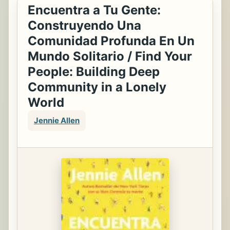
Encuentra a Tu Gente:
Construyendo Una
Comunidad Profunda En Un
Mundo Solitario / Find Your
People: Building Deep
Community in a Lonely
World
Jennie Allen