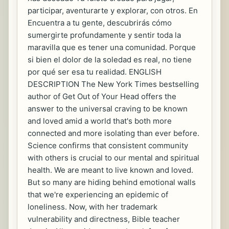
participar, aventurarte y explorar, con otros. En
Encuentra a tu gente, descubrirás cómo
sumergirte profundamente y sentir toda la
maravilla que es tener una comunidad. Porque
si bien el dolor de la soledad es real, no tiene
por qué ser esa tu realidad. ENGLISH
DESCRIPTION The New York Times bestselling
author of Get Out of Your Head offers the
answer to the universal craving to be known
and loved amid a world that's both more
connected and more isolating than ever before.
Science confirms that consistent community
with others is crucial to our mental and spiritual
health. We are meant to live known and loved.
But so many are hiding behind emotional walls
that we're experiencing an epidemic of
loneliness. Now, with her trademark
vulnerability and directness, Bible teacher