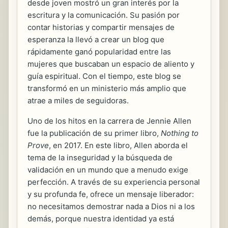
desde joven mostró un gran interés por la
escritura y la comunicación. Su pasión por
contar historias y compartir mensajes de
esperanza la llevó a crear un blog que
rápidamente ganó popularidad entre las
mujeres que buscaban un espacio de aliento y
guía espiritual. Con el tiempo, este blog se
transformó en un ministerio más amplio que
atrae a miles de seguidoras.
Uno de los hitos en la carrera de Jennie Allen
fue la publicación de su primer libro,
Nothing to
Prove
, en 2017. En este libro, Allen aborda el
tema de la inseguridad y la búsqueda de
validación en un mundo que a menudo exige
perfección. A través de su experiencia personal
y su profunda fe, ofrece un mensaje liberador:
no necesitamos demostrar nada a Dios ni a los
demás, porque nuestra identidad ya está