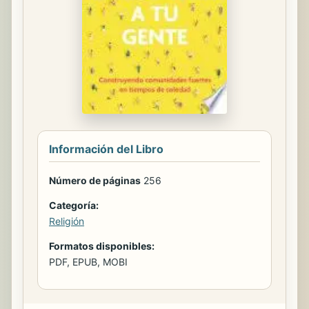
Información del Libro
Número de páginas
256
Categoría:
Religión
Formatos disponibles:
PDF, EPUB, MOBI