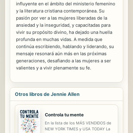
influyente en el ámbito del ministerio femenino
y la literatura cristiana contemporánea. Su
pasión por ver a las mujeres liberadas de la
ansiedad y la inseguridad, y capacitadas para
vivir su propósito divino, ha dejado una huella
profunda en muchas vidas. A medida que
continúa escribiendo, hablando y liderando, su
mensaje resonará aún más en las próximas
generaciones, desafiando a las mujeres a ser
valientes y a vivir plenamente su fe.
Otros libros de Jennie Allen
Controla tu mente
En la lista de los MÁS VENDIDOS de
NEW YORK TIMES y USA TODAY La