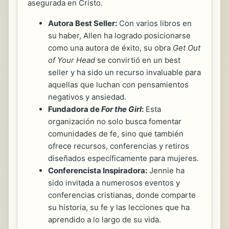
asegurada en Cristo.
Autora Best Seller:
Con varios libros en
su haber, Allen ha logrado posicionarse
como una autora de éxito, su obra
Get Out
of Your Head
se convirtió en un best
seller y ha sido un recurso invaluable para
aquellas que luchan con pensamientos
negativos y ansiedad.
Fundadora de
For the Girl
:
Esta
organización no solo busca fomentar
comunidades de fe, sino que también
ofrece recursos, conferencias y retiros
diseñados específicamente para mujeres.
Conferencista Inspiradora:
Jennie ha
sido invitada a numerosos eventos y
conferencias cristianas, donde comparte
su historia, su fe y las lecciones que ha
aprendido a lo largo de su vida.