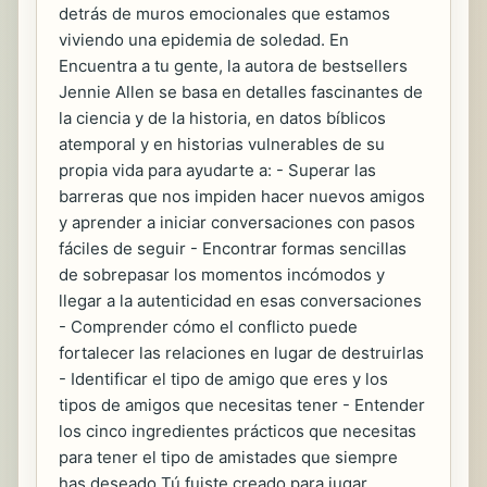
detrás de muros emocionales que estamos
viviendo una epidemia de soledad. En
Encuentra a tu gente, la autora de bestsellers
Jennie Allen se basa en detalles fascinantes de
la ciencia y de la historia, en datos bíblicos
atemporal y en historias vulnerables de su
propia vida para ayudarte a: - Superar las
barreras que nos impiden hacer nuevos amigos
y aprender a iniciar conversaciones con pasos
fáciles de seguir - Encontrar formas sencillas
de sobrepasar los momentos incómodos y
llegar a la autenticidad en esas conversaciones
- Comprender cómo el conflicto puede
fortalecer las relaciones en lugar de destruirlas
- Identificar el tipo de amigo que eres y los
tipos de amigos que necesitas tener - Entender
los cinco ingredientes prácticos que necesitas
para tener el tipo de amistades que siempre
has deseado Tú fuiste creado para jugar,