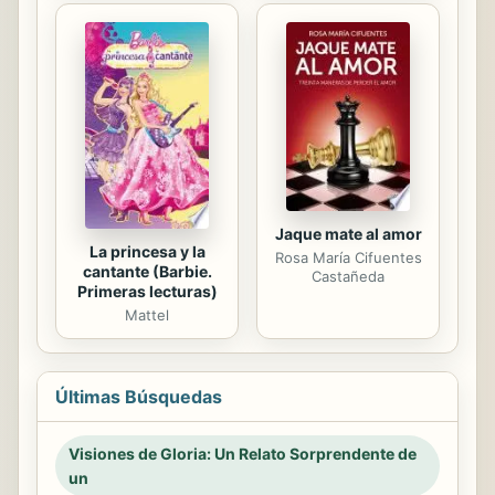
Jaque mate al amor
La princesa y la
Rosa María Cifuentes
cantante (Barbie.
Castañeda
Primeras lecturas)
Mattel
Últimas Búsquedas
Visiones de Gloria: Un Relato Sorprendente de
un