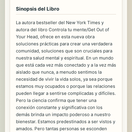
Sinopsis del Libro
La autora bestseller del New York Times y
autora del libro Controla tu mente/Get Out of
Your Head, ofrece en esta nueva obra
soluciones prácticas para crear una verdadera
comunidad, soluciones que son cruciales para
nuestra salud mental y espiritual. En un mundo
que está cada vez más conectado y a la vez más
aislado que nunca, a menudo sentimos la
necesidad de vivir la vida solos, ya sea porque
estamos muy ocupados o porque las relaciones
pueden llegar a sentirse complicadas y difíciles.
Pero la ciencia confirma que tener una
conexión constante y significativa con los
demás brinda un impacto poderoso a nuestro
bienestar. Estamos predestinados a ser vistos y
amados. Pero tantas personas se esconden