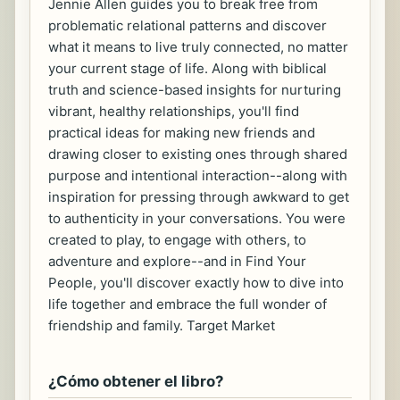
Jennie Allen guides you to break free from
problematic relational patterns and discover
what it means to live truly connected, no matter
your current stage of life. Along with biblical
truth and science-based insights for nurturing
vibrant, healthy relationships, you'll find
practical ideas for making new friends and
drawing closer to existing ones through shared
purpose and intentional interaction--along with
inspiration for pressing through awkward to get
to authenticity in your conversations. You were
created to play, to engage with others, to
adventure and explore--and in Find Your
People, you'll discover exactly how to dive into
life together and embrace the full wonder of
friendship and family. Target Market
¿Cómo obtener el libro?