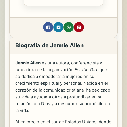
Biografía de Jennie Allen
Jennie Allen
es una autora, conferencista y
fundadora de la organización
For the Girl
, que
se dedica a empoderar a mujeres en su
crecimiento espiritual y personal. Nacida en el
corazón de la comunidad cristiana, ha dedicado
su vida a ayudar a otros a profundizar en su
relación con Dios y a descubrir su propósito en
la vida.
Allen creció en el sur de Estados Unidos, donde