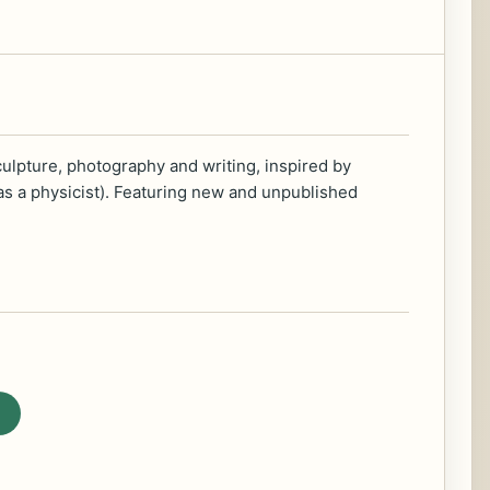
ulpture, photography and writing, inspired by
 as a physicist). Featuring new and unpublished