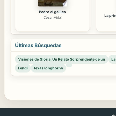
Pedro el galileo
La pri
César Vidal
Últimas Búsquedas
Visiones de Gloria: Un Relato Sorprendente de un
La
Fendi
texas longhorns