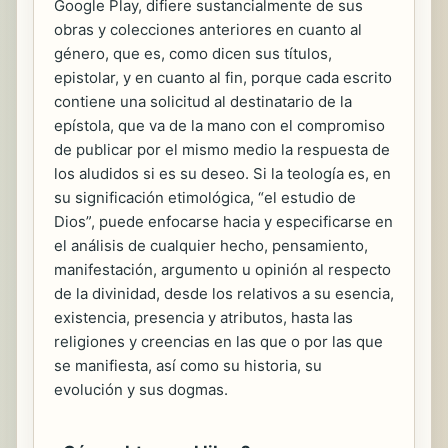
Google Play, difiere sustancialmente de sus
obras y colecciones anteriores en cuanto al
género, que es, como dicen sus títulos,
epistolar, y en cuanto al fin, porque cada escrito
contiene una solicitud al destinatario de la
epístola, que va de la mano con el compromiso
de publicar por el mismo medio la respuesta de
los aludidos si es su deseo. Si la teología es, en
su significación etimológica, “el estudio de
Dios”, puede enfocarse hacia y especificarse en
el análisis de cualquier hecho, pensamiento,
manifestación, argumento u opinión al respecto
de la divinidad, desde los relativos a su esencia,
existencia, presencia y atributos, hasta las
religiones y creencias en las que o por las que
se manifiesta, así como su historia, su
evolución y sus dogmas.