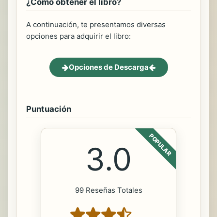
¿Cómo obtener el libro?
A continuación, te presentamos diversas
opciones para adquirir el libro:
Opciones de Descarga
Puntuación
POPULAR
3.0
99 Reseñas Totales