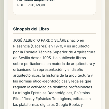
PDF, EPUB, MOBI
Sinopsis del Libro
JOSÉ ALBERTO PARDO SUÁREZ nació en
Plasencia (Cáceres) en 1970, y es arquitecto
por la Escuela Técnica Superior de Arquitectura
de Sevilla desde 1995. Ha publicado libros
sobre peritaciones en materia de arquitectura y
urbanismo, la representación y el diseño
arquitectónicos, la historia de la arquitectura y
las normas ético-deontológicas y legales que
regulan la actividad de distintos profesionales.
La trilogía Epístolas Deontológicas, Epístolas
Filosóficas y Epístolas Teológicas, editada en
las plataformas digitales Google Books y