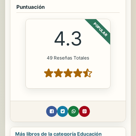
Puntuación
POPULAR
4.3
49 Reseñas Totales
Más libros de la categoría Educación