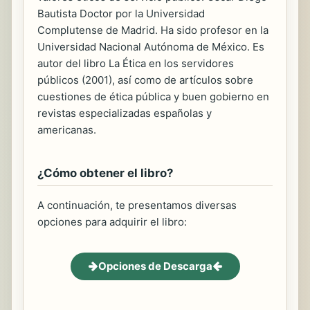
Bautista Doctor por la Universidad
Complutense de Madrid. Ha sido profesor en la
Universidad Nacional Autónoma de México. Es
autor del libro La Ética en los servidores
públicos (2001), así como de artículos sobre
cuestiones de ética pública y buen gobierno en
revistas especializadas españolas y
americanas.
¿Cómo obtener el libro?
A continuación, te presentamos diversas
opciones para adquirir el libro:
Opciones de Descarga