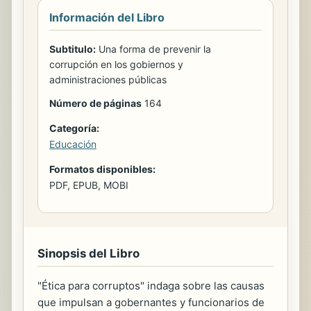
Información del Libro
Subtitulo:
Una forma de prevenir la
corrupción en los gobiernos y
administraciones públicas
Número de páginas
164
Categoría:
Educación
Formatos disponibles:
PDF, EPUB, MOBI
Sinopsis del Libro
"Ética para corruptos" indaga sobre las causas
que impulsan a gobernantes y funcionarios de