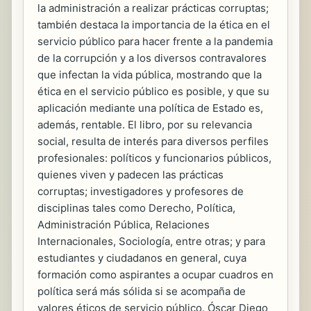
la administración a realizar prácticas corruptas;
también destaca la importancia de la ética en el
servicio público para hacer frente a la pandemia
de la corrupción y a los diversos contravalores
que infectan la vida pública, mostrando que la
ética en el servicio público es posible, y que su
aplicación mediante una política de Estado es,
además, rentable. El libro, por su relevancia
social, resulta de interés para diversos perfiles
profesionales: políticos y funcionarios públicos,
quienes viven y padecen las prácticas
corruptas; investigadores y profesores de
disciplinas tales como Derecho, Política,
Administración Pública, Relaciones
Internacionales, Sociología, entre otras; y para
estudiantes y ciudadanos en general, cuya
formación como aspirantes a ocupar cuadros en
política será más sólida si se acompaña de
valores éticos de servicio público. Óscar Diego