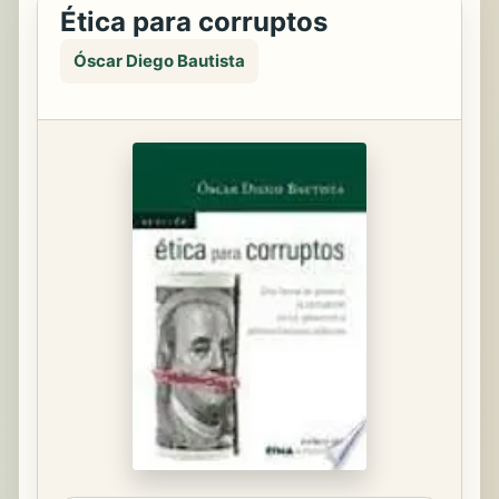
Ética para corruptos
Óscar Diego Bautista