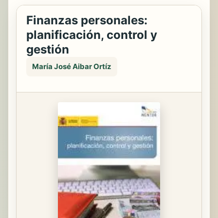
Finanzas personales:
planificación, control y
gestión
María José Aibar Ortíz