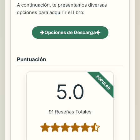
A continuación, te presentamos diversas
opciones para adquirir el libro:
Opciones de Descarga
Puntuación
POPULAR
5.0
91 Reseñas Totales