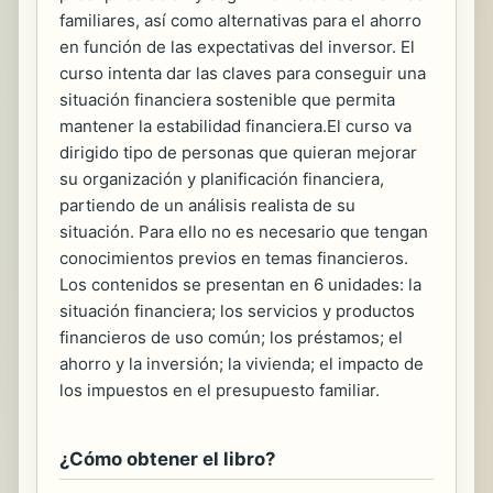
familiares, así como alternativas para el ahorro
en función de las expectativas del inversor. El
curso intenta dar las claves para conseguir una
situación financiera sostenible que permita
mantener la estabilidad financiera.El curso va
dirigido tipo de personas que quieran mejorar
su organización y planificación financiera,
partiendo de un análisis realista de su
situación. Para ello no es necesario que tengan
conocimientos previos en temas financieros.
Los contenidos se presentan en 6 unidades: la
situación financiera; los servicios y productos
financieros de uso común; los préstamos; el
ahorro y la inversión; la vivienda; el impacto de
los impuestos en el presupuesto familiar.
¿Cómo obtener el libro?