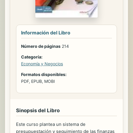
Información del Libro
Número de páginas
214
Categoría:
Economía y Negocios
Formatos disponibles:
PDF, EPUB, MOBI
Sinopsis del Libro
Este curso plantea un sistema de
presupuestación y seguimiento de las finanzas