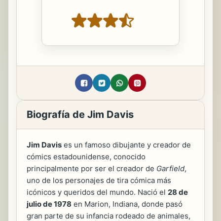
Biografía de Jim Davis
Jim Davis
es un famoso dibujante y creador de
cómics estadounidense, conocido
principalmente por ser el creador de
Garfield
,
uno de los personajes de tira cómica más
icónicos y queridos del mundo. Nació el
28 de
julio de 1978
en Marion, Indiana, donde pasó
gran parte de su infancia rodeado de animales,