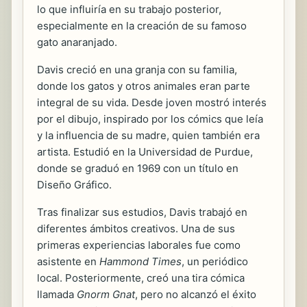
lo que influiría en su trabajo posterior,
especialmente en la creación de su famoso
gato anaranjado.
Davis creció en una granja con su familia,
donde los gatos y otros animales eran parte
integral de su vida. Desde joven mostró interés
por el dibujo, inspirado por los cómics que leía
y la influencia de su madre, quien también era
artista. Estudió en la Universidad de Purdue,
donde se graduó en 1969 con un título en
Diseño Gráfico.
Tras finalizar sus estudios, Davis trabajó en
diferentes ámbitos creativos. Una de sus
primeras experiencias laborales fue como
asistente en
Hammond Times
, un periódico
local. Posteriormente, creó una tira cómica
llamada
Gnorm Gnat
, pero no alcanzó el éxito