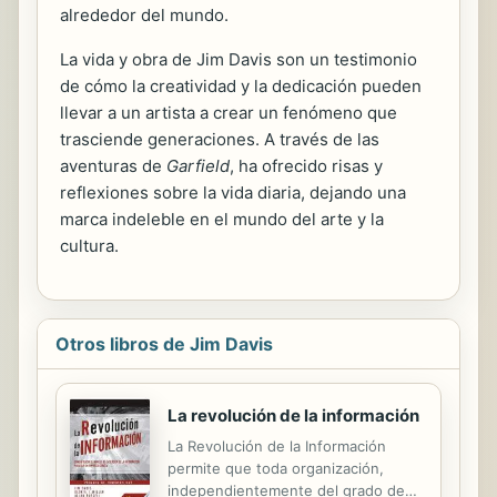
alrededor del mundo.
La vida y obra de Jim Davis son un testimonio
de cómo la creatividad y la dedicación pueden
llevar a un artista a crear un fenómeno que
trasciende generaciones. A través de las
aventuras de
Garfield
, ha ofrecido risas y
reflexiones sobre la vida diaria, dejando una
marca indeleble en el mundo del arte y la
cultura.
Otros libros de Jim Davis
La revolución de la información
La Revolución de la Información
permite que toda organización,
independientemente del grado de