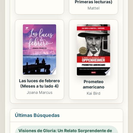
Primeras lecturas)
Mattel
Las luces de febrero
Prometeo
(Meses a tu lado 4)
americano
Joana Marcus
Kai Bird
Últimas Búsquedas
Visiones de Gloria: Un Relato Sorprendente de