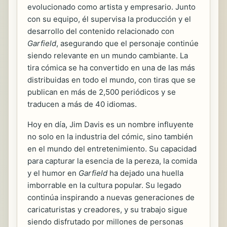
evolucionado como artista y empresario. Junto
con su equipo, él supervisa la producción y el
desarrollo del contenido relacionado con
Garfield
, asegurando que el personaje continúe
siendo relevante en un mundo cambiante. La
tira cómica se ha convertido en una de las más
distribuidas en todo el mundo, con tiras que se
publican en más de 2,500 periódicos y se
traducen a más de 40 idiomas.
Hoy en día, Jim Davis es un nombre influyente
no solo en la industria del cómic, sino también
en el mundo del entretenimiento. Su capacidad
para capturar la esencia de la pereza, la comida
y el humor en
Garfield
ha dejado una huella
imborrable en la cultura popular. Su legado
continúa inspirando a nuevas generaciones de
caricaturistas y creadores, y su trabajo sigue
siendo disfrutado por millones de personas