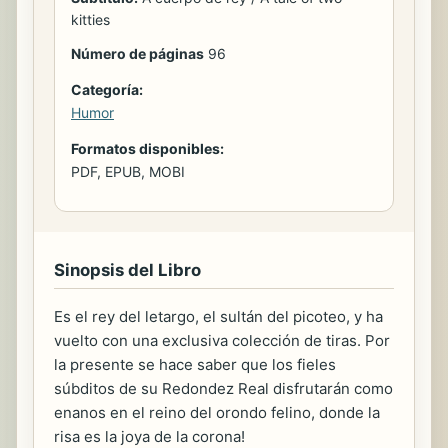
kitties
Número de páginas
96
Categoría:
Humor
Formatos disponibles:
PDF, EPUB, MOBI
Sinopsis del Libro
Es el rey del letargo, el sultán del picoteo, y ha
vuelto con una exclusiva colección de tiras. Por
la presente se hace saber que los fieles
súbditos de su Redondez Real disfrutarán como
enanos en el reino del orondo felino, donde la
risa es la joya de la corona!