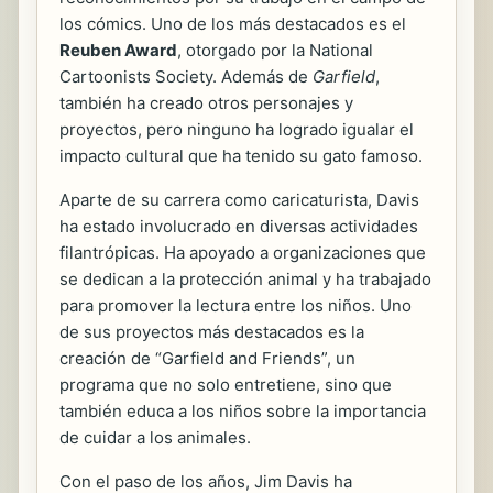
los cómics. Uno de los más destacados es el
Reuben Award
, otorgado por la National
Cartoonists Society. Además de
Garfield
,
también ha creado otros personajes y
proyectos, pero ninguno ha logrado igualar el
impacto cultural que ha tenido su gato famoso.
Aparte de su carrera como caricaturista, Davis
ha estado involucrado en diversas actividades
filantrópicas. Ha apoyado a organizaciones que
se dedican a la protección animal y ha trabajado
para promover la lectura entre los niños. Uno
de sus proyectos más destacados es la
creación de “Garfield and Friends”, un
programa que no solo entretiene, sino que
también educa a los niños sobre la importancia
de cuidar a los animales.
Con el paso de los años, Jim Davis ha