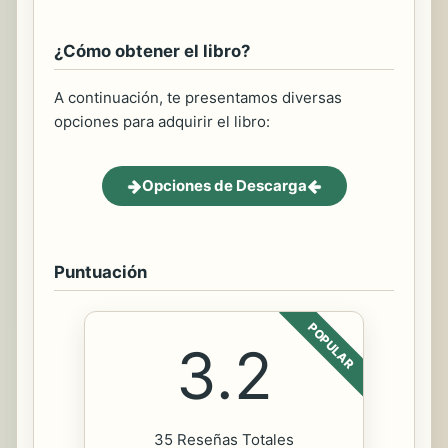
¿Cómo obtener el libro?
A continuación, te presentamos diversas
opciones para adquirir el libro:
Opciones de Descarga
Puntuación
POPULAR
3.2
35 Reseñas Totales