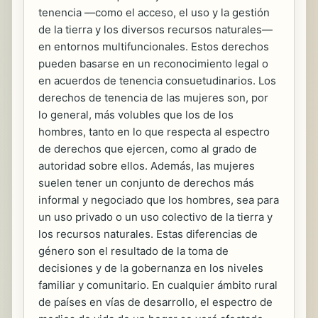
tenencia —como el acceso, el uso y la gestión
de la tierra y los diversos recursos naturales—
en entornos multifuncionales. Estos derechos
pueden basarse en un reconocimiento legal o
en acuerdos de tenencia consuetudinarios. Los
derechos de tenencia de las mujeres son, por
lo general, más volubles que los de los
hombres, tanto en lo que respecta al espectro
de derechos que ejercen, como al grado de
autoridad sobre ellos. Además, las mujeres
suelen tener un conjunto de derechos más
informal y negociado que los hombres, sea para
un uso privado o un uso colectivo de la tierra y
los recursos naturales. Estas diferencias de
género son el resultado de la toma de
decisiones y de la gobernanza en los niveles
familiar y comunitario. En cualquier ámbito rural
de países en vías de desarrollo, el espectro de