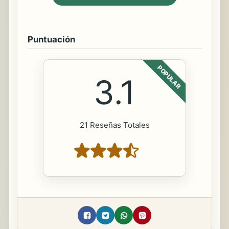
Puntuación
POPULAR
3.1
21 Reseñas Totales