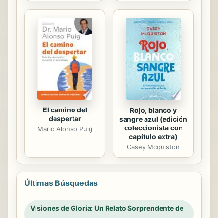
El camino del
Rojo, blanco y
despertar
sangre azul (edición
coleccionista con
Mario Alonso Puig
capítulo extra)
Casey Mcquiston
Últimas Búsquedas
Visiones de Gloria: Un Relato Sorprendente de