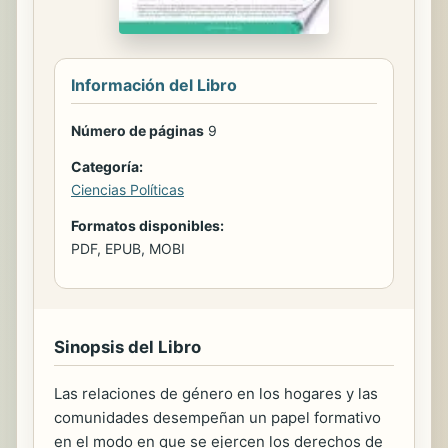
Información del Libro
Número de páginas
9
Categoría:
Ciencias Políticas
Formatos disponibles:
PDF, EPUB, MOBI
Sinopsis del Libro
Las relaciones de género en los hogares y las
comunidades desempeñan un papel formativo
en el modo en que se ejercen los derechos de