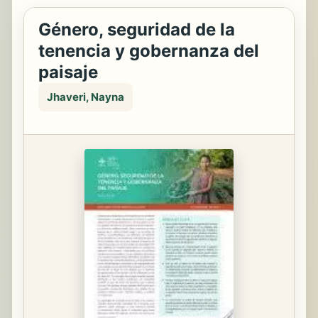
Género, seguridad de la
tenencia y gobernanza del
paisaje
Jhaveri, Nayna