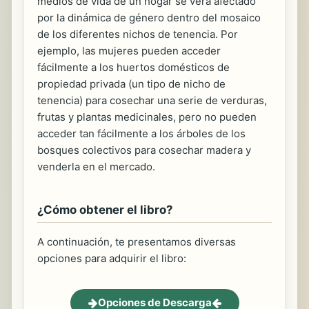
medios de vida de un hogar se verá afectado
por la dinámica de género dentro del mosaico
de los diferentes nichos de tenencia. Por
ejemplo, las mujeres pueden acceder
fácilmente a los huertos domésticos de
propiedad privada (un tipo de nicho de
tenencia) para cosechar una serie de verduras,
frutas y plantas medicinales, pero no pueden
acceder tan fácilmente a los árboles de los
bosques colectivos para cosechar madera y
venderla en el mercado.
¿Cómo obtener el libro?
A continuación, te presentamos diversas
opciones para adquirir el libro:
Opciones de Descarga