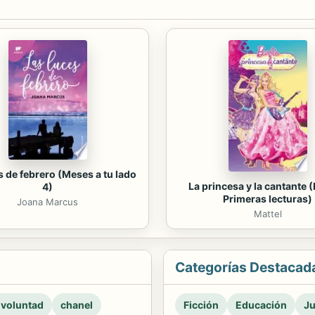
s de febrero (Meses a tu lado
La princesa y la cantante (
4)
Primeras lecturas)
Joana Marcus
Mattel
Categorías Destacad
 voluntad
chanel
Ficción
Educación
Ju