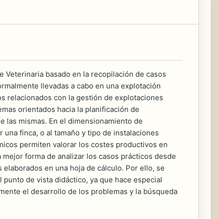
 Veterinaria basado en la recopilación de casos
normalmente llevadas a cabo en una explotación
tos relacionados con la gestión de explotaciones
mas orientados hacia la planificación de
de las mismas. En el dimensionamiento de
una finca, o al tamaño y tipo de instalaciones
micos permiten valorar los costes productivos en
a mejor forma de analizar los casos prácticos desde
 elaborados en una hoja de cálculo. Por ello, se
punto de vista didáctico, ya que hace especial
memente el desarrollo de los problemas y la búsqueda