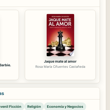
Jaque mate al amor
Barbie.
Rosa María Cifuentes Castañeda
as
venil Ficción
Religión
Economía y Negocios