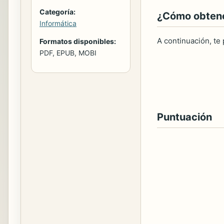
Categoría:
¿Cómo obtener
Informática
A continuación, te
Formatos disponibles:
PDF, EPUB, MOBI
Puntuación