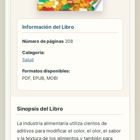
Información del Libro
Número de páginas
208
Categoría:
Salud
Formatos disponibles:
PDF, EPUB, MOBI
Sinopsis del Libro
La industria alimentaria utiliza cientos de
aditivos para modificar el color, el olor, el sabor
y la textura de los alimentos y también para