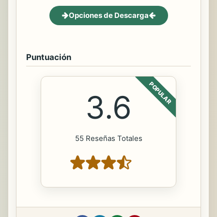
Opciones de Descarga
Puntuación
POPULAR
3.6
55 Reseñas Totales