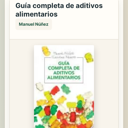
Guía completa de aditivos
alimentarios
Manuel Núñez