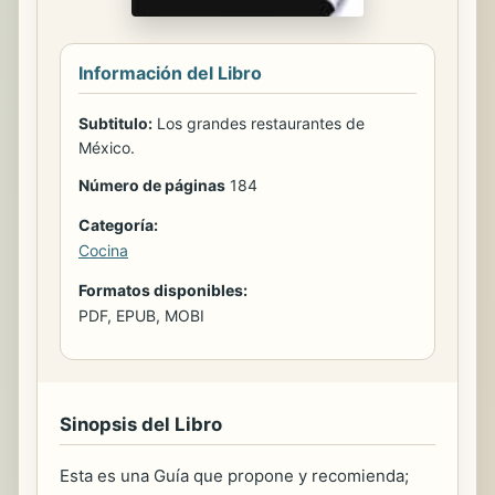
Información del Libro
Subtitulo:
Los grandes restaurantes de
México.
Número de páginas
184
Categoría:
Cocina
Formatos disponibles:
PDF, EPUB, MOBI
Sinopsis del Libro
Esta es una Guía que propone y recomienda;