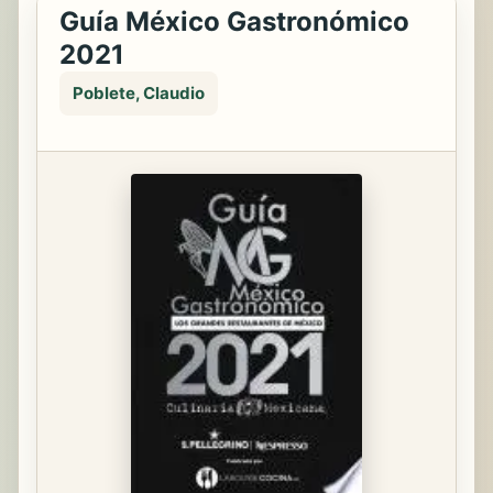
Guía México Gastronómico
2021
Poblete, Claudio