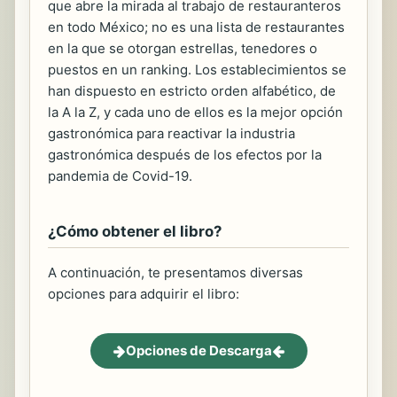
que abre la mirada al trabajo de restauranteros
en todo México; no es una lista de restaurantes
en la que se otorgan estrellas, tenedores o
puestos en un ranking. Los establecimientos se
han dispuesto en estricto orden alfabético, de
la A la Z, y cada uno de ellos es la mejor opción
gastronómica para reactivar la industria
gastronómica después de los efectos por la
pandemia de Covid-19.
¿Cómo obtener el libro?
A continuación, te presentamos diversas
opciones para adquirir el libro:
Opciones de Descarga