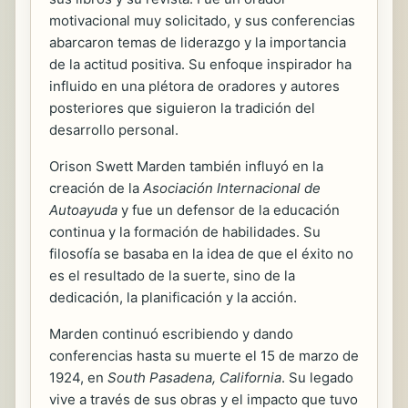
motivacional muy solicitado, y sus conferencias
abarcaron temas de liderazgo y la importancia
de la actitud positiva. Su enfoque inspirador ha
influido en una plétora de oradores y autores
posteriores que siguieron la tradición del
desarrollo personal.
Orison Swett Marden también influyó en la
creación de la
Asociación Internacional de
Autoayuda
y fue un defensor de la educación
continua y la formación de habilidades. Su
filosofía se basaba en la idea de que el éxito no
es el resultado de la suerte, sino de la
dedicación, la planificación y la acción.
Marden continuó escribiendo y dando
conferencias hasta su muerte el 15 de marzo de
1924, en
South Pasadena, California
. Su legado
vive a través de sus obras y el impacto que tuvo