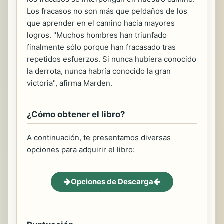
Los fracasos no son más que peldaños de los
que aprender en el camino hacia mayores
logros. "Muchos hombres han triunfado
finalmente sólo porque han fracasado tras
repetidos esfuerzos. Si nunca hubiera conocido
la derrota, nunca habría conocido la gran
victoria", afirma Marden.
¿Cómo obtener el libro?
A continuación, te presentamos diversas
opciones para adquirir el libro:
Opciones de Descarga