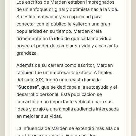
Los escritos de Marden estaban impregnados
de un enfoque original y optimista hacia la vida.
Su estilo motivador y su capacidad para
conectar con el público le valieron una gran
popularidad en su tiempo. Marden creía
firmemente en la idea de que cada individuo
posee el poder de cambiar su vida y alcanzar la
grandeza.
Además de su carrera como escritor, Marden
también fue un empresario exitoso. A finales
del siglo XIX, fundó una revista llamada
“Success”
, que se dedicaba a la autoayuda y el
desarrollo personal. Esta publicación se
convirtió en un importante vehículo para sus
ideas y atrajo a una amplia audiencia interesada
en mejorar sus vidas.
La influencia de Marden se extendió más allá de
sus libros y su revista. Fue un orador