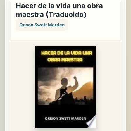
Hacer de la vida una obra
maestra (Traducido)
Orison Swett Marden