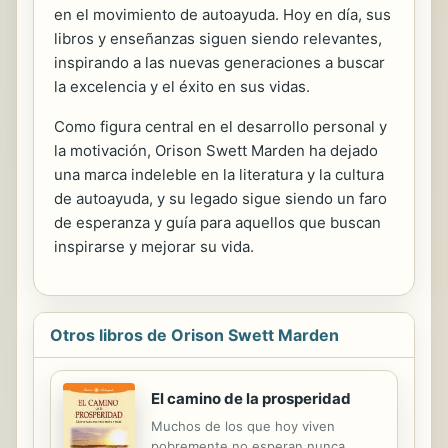
en el movimiento de autoayuda. Hoy en día, sus
libros y enseñanzas siguen siendo relevantes,
inspirando a las nuevas generaciones a buscar
la excelencia y el éxito en sus vidas.
Como figura central en el desarrollo personal y
la motivación, Orison Swett Marden ha dejado
una marca indeleble en la literatura y la cultura
de autoayuda, y su legado sigue siendo un faro
de esperanza y guía para aquellos que buscan
inspirarse y mejorar su vida.
Otros libros de Orison Swett Marden
El camino de la prosperidad
Muchos de los que hoy viven
pobremente no esperan nunca