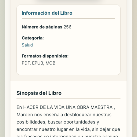
Información del Libro
Número de páginas
256
Categoría:
Salud
Formatos disponibles:
PDF, EPUB, MOBI
Sinopsis del Libro
En HACER DE LA VIDA UNA OBRA MAESTRA ,
Marden nos enseña a desbloquear nuestras
posibilidades, buscar oportunidades y
encontrar nuestro lugar en la vida, sin dejar que
los fracasos se interpongan en nuestro camino.