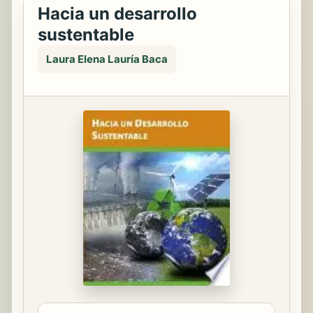
Hacia un desarrollo
sustentable
Laura Elena Lauría Baca