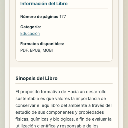
Información del Libro
Número de páginas
177
Categoría:
Educación
Formatos disponibles:
PDF, EPUB, MOBI
Sinopsis del Libro
El propósito formativo de Hacia un desarrollo
sustentable es que valores la importancia de
conservar el equilibro del ambiente a través del
estudio de sus componentes y propiedades
físicas, químicas y biológicas, a fin de evaluar la
utilización científica y responsable de los