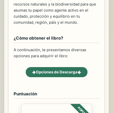
recursos naturales y la biodiversidad para que
asumas tu papel como agente activo en el
cuidado, protección y equilibrio en tu
comunidad, región, país y el mundo.
¿Cómo obtener el libro?
A continuación, te presentamos diversas
opciones para adquirir el libro:
Opciones de Descarga
Puntuación
POPULAR