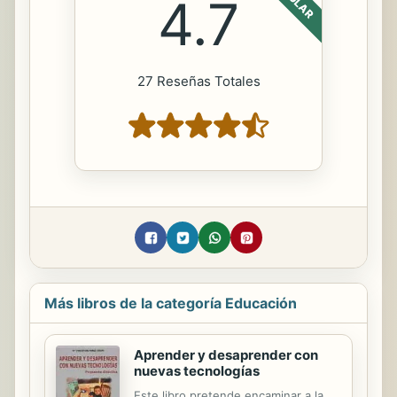
4.7
27 Reseñas Totales
Más libros de la categoría Educación
Aprender y desaprender con
nuevas tecnologías
Este libro pretende encaminar a la