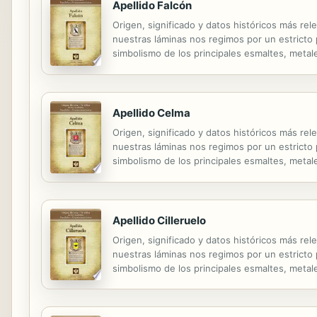
Apellido Falcón
Origen, significado y datos históricos más rel
nuestras láminas nos regimos por un estricto pr
simbolismo de los principales esmaltes, metale
Apellido Celma
Origen, significado y datos históricos más rel
nuestras láminas nos regimos por un estricto pr
simbolismo de los principales esmaltes, metale
Apellido Cilleruelo
Origen, significado y datos históricos más rel
nuestras láminas nos regimos por un estricto pr
simbolismo de los principales esmaltes, metale