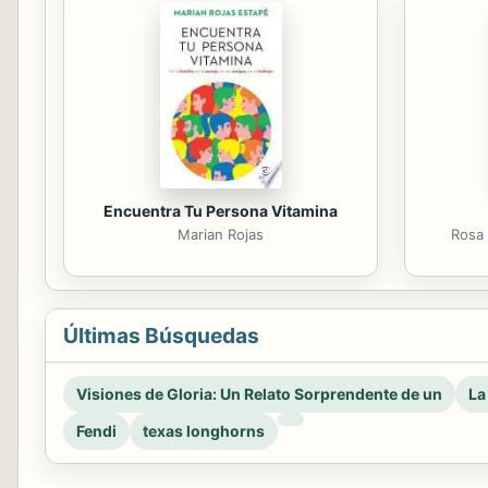
Encuentra Tu Persona Vitamina
Marian Rojas
Rosa 
Últimas Búsquedas
Visiones de Gloria: Un Relato Sorprendente de un
La
Fendi
texas longhorns