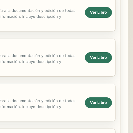
. Para la documentación y edición de todas
Ver Libro
información. Incluye descripción y
. Para la documentación y edición de todas
Ver Libro
información. Incluye descripción y
. Para la documentación y edición de todas
Ver Libro
información. Incluye descripción y