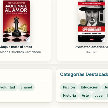
Jaque mate al amor
Prometeo american
María Cifuentes Castañeda
Kai Bird
Categorías Destacad
 voluntad
chanel
Ficción
Educación
Ju
Historia
Arte
Juvenil 