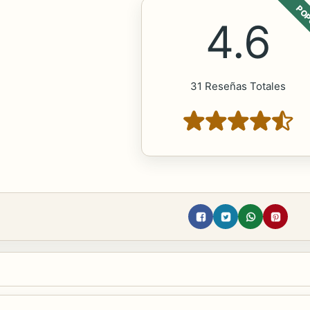
POP
4.6
31 Reseñas Totales