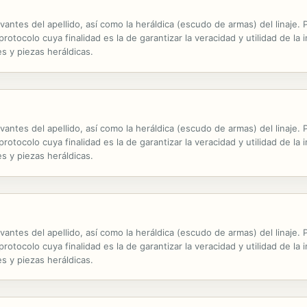
evantes del apellido, así como la heráldica (escudo de armas) del linaje
otocolo cuya finalidad es la de garantizar la veracidad y utilidad de la 
s y piezas heráldicas.
evantes del apellido, así como la heráldica (escudo de armas) del linaje
otocolo cuya finalidad es la de garantizar la veracidad y utilidad de la 
s y piezas heráldicas.
evantes del apellido, así como la heráldica (escudo de armas) del linaje
otocolo cuya finalidad es la de garantizar la veracidad y utilidad de la 
s y piezas heráldicas.