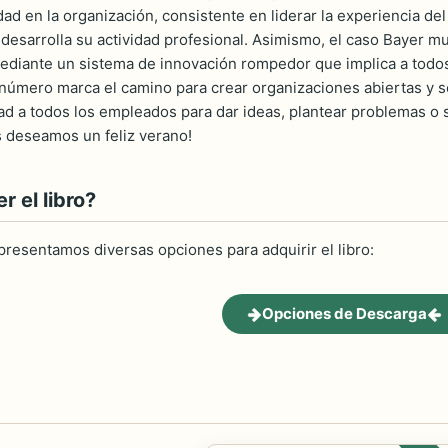
ad en la organización, consistente en liderar la experiencia del
desarrolla su actividad profesional. Asimismo, el caso Bayer mu
ediante un sistema de innovación rompedor que implica a todos 
 número marca el camino para crear organizaciones abiertas y 
d a todos los empleados para dar ideas, plantear problemas o s
 deseamos un feliz verano!
 el libro?
 presentamos diversas opciones para adquirir el libro:
Opciones de Descarga