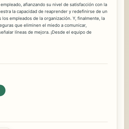
 empleado, afianzando su nivel de satisfacción con la
estra la capacidad de reaprender y redefinirse de un
los empleados de la organización. Y, finalmente, la
seguras que eliminen el miedo a comunicar,
eñalar líneas de mejora. ¡Desde el equipo de