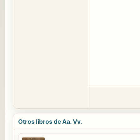
Otros libros de Aa. Vv.